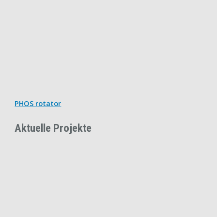
PHOS rotator
Aktuelle Projekte