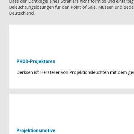
Dass der Lichtkegel eines Strahlers nicht formlos und einfarbi
Beleuchtungslösungen für den Point of Sale, Museen und bede
Deutschland.
PHOS-Projektoren
Derksen ist Hersteller von Projektionsleuchten mit dem g
Projektionsmotive