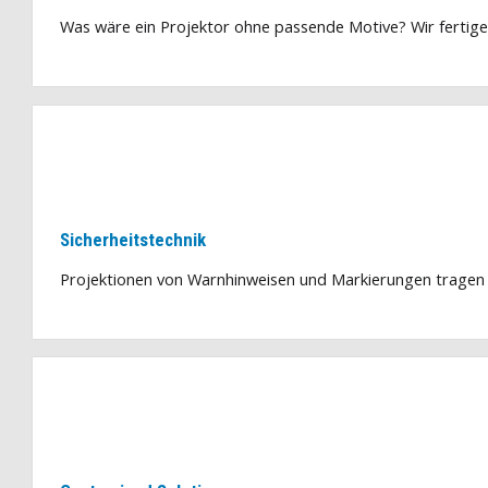
Was wäre ein Projektor ohne passende Motive? Wir fertige
Sicherheitstechnik
Projektionen von Warnhinweisen und Markierungen tragen zu