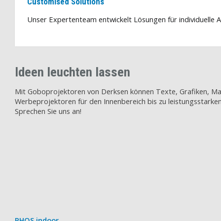
Customised Solutions
Unser Expertenteam entwickelt Lösungen für individuelle A
Ideen leuchten lassen
Mit Goboprojektoren von Derksen können Texte, Grafiken, Mar
Werbeprojektoren für den Innenbereich bis zu leistungsstarken
Sprechen Sie uns an!
PHOS indoor