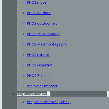
PHOS move
PHOS outdoor
PHOS outdoor pro
PHOS Mastmontage
PHOS Mastmontage pro
PHOS rotator
PHOS Objektive
PHOS Zubehör
Projektionsrechner
Projektionsmotive
Projektionsmotive (Gobos)