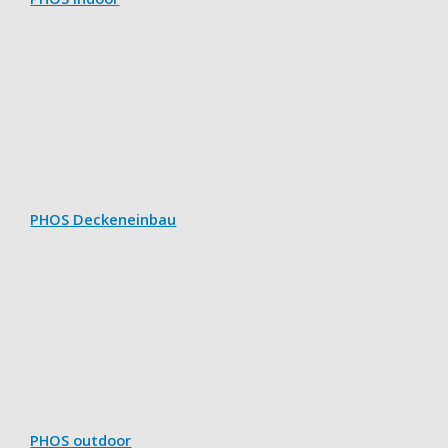
PHOS Deckeneinbau
PHOS outdoor