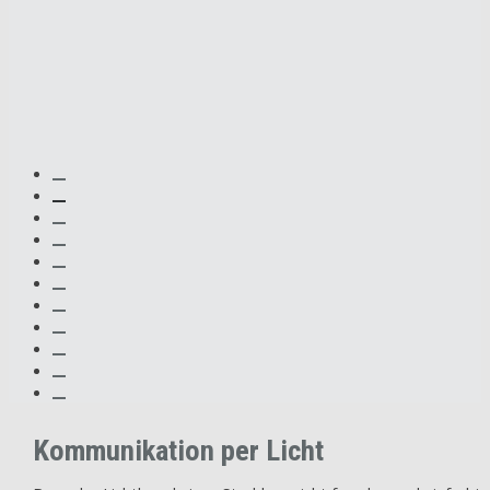
Kommunikation per Licht