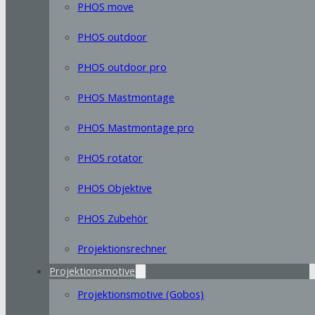
PHOS move
PHOS outdoor
PHOS outdoor pro
PHOS Mastmontage
PHOS Mastmontage pro
PHOS rotator
PHOS Objektive
PHOS Zubehör
Projektionsrechner
Projektionsmotive
Projektionsmotive (Gobos)