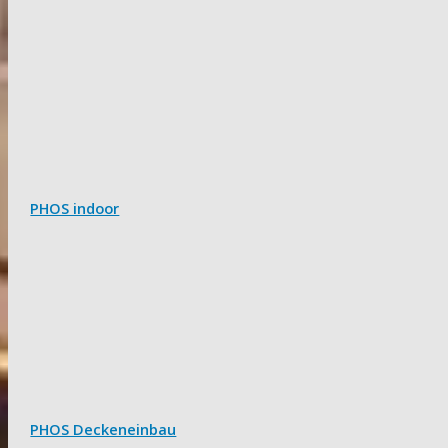
PHOS indoor
PHOS Deckeneinbau