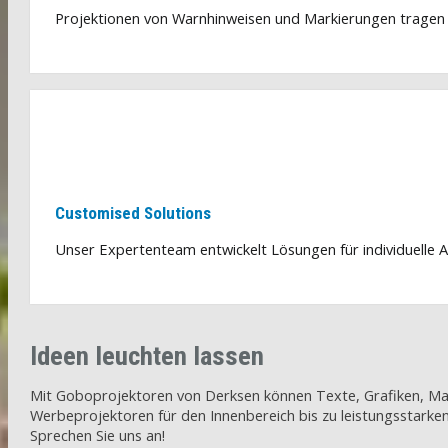
Projektionen von Warnhinweisen und Markierungen tragen zu
Customised Solutions
Unser Expertenteam entwickelt Lösungen für individuelle A
Ideen leuchten lassen
Mit Goboprojektoren von Derksen können Texte, Grafiken, Mar
Werbeprojektoren für den Innenbereich bis zu leistungsstarken
Sprechen Sie uns an!