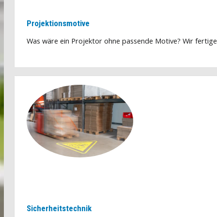
Projektionsmotive
Was wäre ein Projektor ohne passende Motive? Wir fertige
Sicherheitstechnik