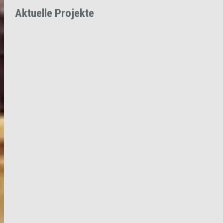
Aktuelle Projekte