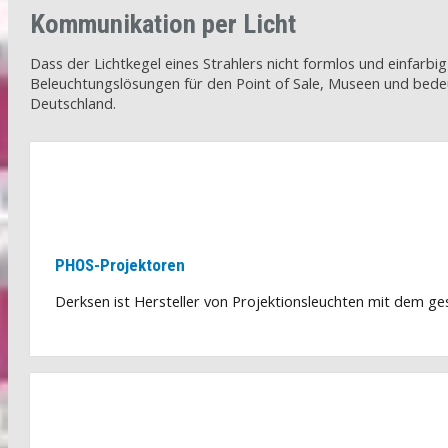
Kommunikation per Licht
Dass der Lichtkegel eines Strahlers nicht formlos und einfarbi
Beleuchtungslösungen für den Point of Sale, Museen und bede
Deutschland.
PHOS-Projektoren
Derksen ist Hersteller von Projektionsleuchten mit dem g