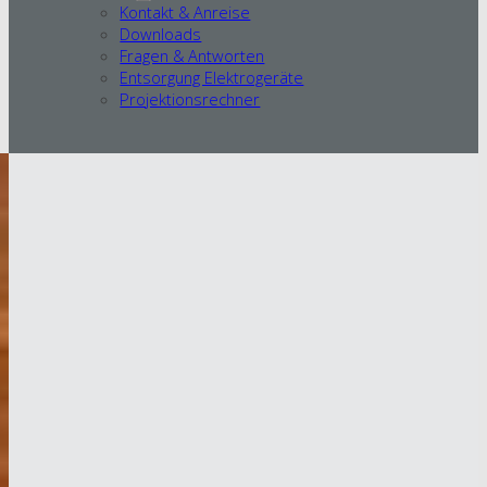
Kontakt & Anreise
Downloads
Fragen & Antworten
Entsorgung Elektrogeräte
Projektionsrechner