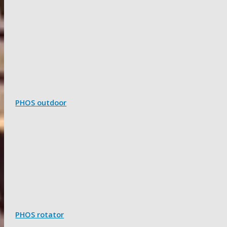
PHOS outdoor
PHOS rotator