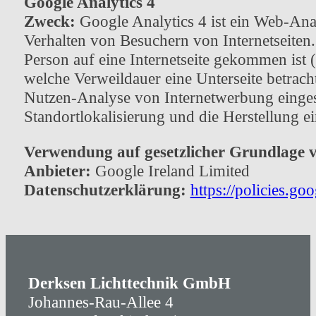
Google Analytics 4
Zweck:
Google Analytics 4 ist ein Web-An
Verhalten von Besuchern von Internetseiten.
Person auf eine Internetseite gekommen ist (
welche Verweildauer eine Unterseite betrac
Nutzen-Analyse von Internetwerbung eingese
Standortlokalisierung und die Herstellung 
Verwendung auf gesetzlicher Grundlage 
Anbieter:
Google Ireland Limited
Datenschutzerklärung:
https://policies.go
Derksen Lichttechnik GmbH
Johannes-Rau-Allee 4