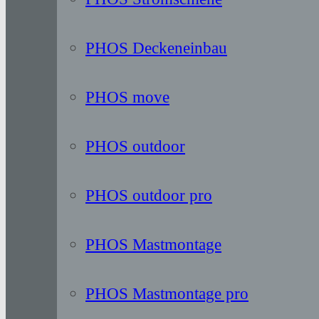
PHOS Deckeneinbau
PHOS move
PHOS outdoor
PHOS outdoor pro
PHOS Mastmontage
PHOS Mastmontage pro