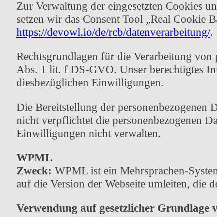
Zur Verwaltung der eingesetzten Cookies un
setzen wir das Consent Tool „Real Cookie B
https://devowl.io/de/rcb/datenverarbeitung/
.
Rechtsgrundlagen für die Verarbeitung von
Abs. 1 lit. f DS-GVO. Unser berechtigtes In
diesbezüglichen Einwilligungen.
Die Bereitstellung der personenbezogenen Da
nicht verpflichtet die personenbezogenen Da
Einwilligungen nicht verwalten.
WPML
Zweck:
WPML ist ein Mehrsprachen-System 
auf die Version der Webseite umleiten, die 
Verwendung auf gesetzlicher Grundlage 