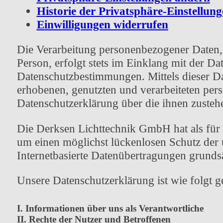
Historie der Privatsphäre-Einstellun
Einwilligungen widerrufen
Die Verarbeitung personenbezogener Daten, 
Person, erfolgt stets im Einklang mit der 
Datenschutzbestimmungen. Mittels dieser 
erhobenen, genutzten und verarbeiteten per
Datenschutzerklärung über die ihnen zusteh
Die Derksen Lichttechnik GmbH hat als für 
um einen möglichst lückenlosen Schutz der 
Internetbasierte Datenübertragungen grundsä
Unsere Datenschutzerklärung ist wie folgt ge
I. Informationen über uns als Verantwortliche
II. Rechte der Nutzer und Betroffenen