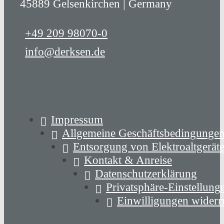
45889 Gelsenkirchen | Germany
+49 209 98070-0
info@derksen.de
Impressum
Allgemeine Geschäftsbedingunge
Entsorgung von Elektroaltgerät
Kontakt & Anreise
Datenschutzerklärung
Privatsphäre-Einstellung
Einwilligungen widerr