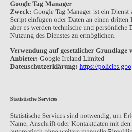
Google Tag Manager
Zweck:
Google Tag Manager ist ein Dienst z
Script einfügen oder Daten an einen dritten
aber es werden technische und persönliche D
Nutzung des Dienstes zu ermöglichen.
Verwendung auf gesetzlicher Grundlage 
Anbieter:
Google Ireland Limited
Datenschutzerklärung:
https://policies.go
Statistische Services
Statistische Services sind notwendig, um E
Name, Anschrift oder Kontaktdaten mit den 
automatisch ohne weitere manuelle Einwilli