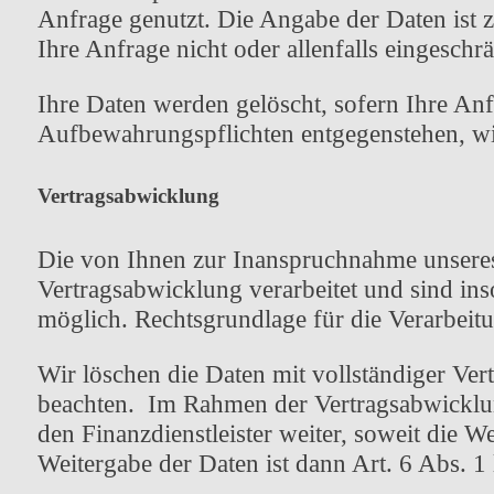
Anfrage genutzt. Die Angabe der Daten ist 
Ihre Anfrage nicht oder allenfalls eingeschr
Ihre Daten werden gelöscht, sofern Ihre An
Aufbewahrungspflichten entgegenstehen, wie
Vertragsabwicklung
Die von Ihnen zur Inanspruchnahme unseres
Vertragsabwicklung verarbeitet und sind ins
möglich. Rechtsgrundlage für die Verarbeitu
Wir löschen die Daten mit vollständiger Ve
beachten. Im Rahmen der Vertragsabwicklun
den Finanzdienstleister weiter, soweit die 
Weitergabe der Daten ist dann Art. 6 Abs. 1