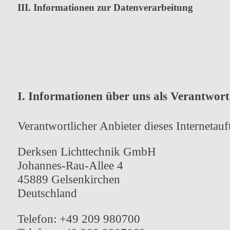
III. Informationen zur Datenverarbeitung
I. Informationen über uns als Verantwort
Verantwortlicher Anbieter dieses Internetauft
Derksen Lichttechnik GmbH
Johannes-Rau-Allee 4
45889 Gelsenkirchen
Deutschland
Telefon: +49 209 980700