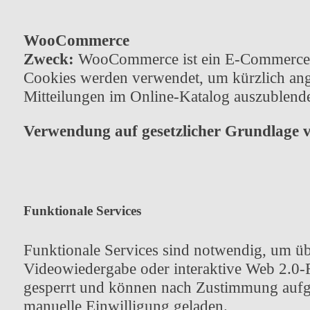
WooCommerce
Zweck:
WooCommerce ist ein E-Commerce-S
Cookies werden verwendet, um kürzlich ang
Mitteilungen im Online-Katalog auszublend
Verwendung auf gesetzlicher Grundlage 
Funktionale Services
Funktionale Services sind notwendig, um übe
Videowiedergabe oder interaktive Web 2.0-Fe
gesperrt und können nach Zustimmung aufge
manuelle Einwilligung geladen.