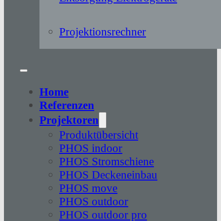
Projektionsrechner
Home
Referenzen
Projektoren
Produktübersicht
PHOS indoor
PHOS Stromschiene
PHOS Deckeneinbau
PHOS move
PHOS outdoor
PHOS outdoor pro