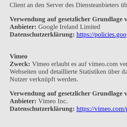
Client an den Server des Diensteanbieters ü
Verwendung auf gesetzlicher Grundlage 
Anbieter:
Google Ireland Limited
Datenschutzerklärung:
https://policies.go
Vimeo
Zweck:
Vimeo erlaubt es auf vimeo.com ver
Webseiten und detaillierte Statistiken übe
Nutzer verknüpft werden.
Verwendung auf gesetzlicher Grundlage 
Anbieter:
Vimeo Inc.
Datenschutzerklärung:
https://vimeo.com/