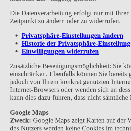
Die Datenverarbeitung erfolgt nur mit Ihrer
Zeitpunkt zu ändern oder zu widerrufen.
Privatsphäre-Einstellungen ändern
Historie der Privatsphäre-Einstellun
Einwilligungen widerrufen
Zusätzliche Beseitigungsmöglichkeit: Sie kö
einschränken. Ebenfalls können Sie bereits 
jedoch von Ihrem konkret genutzten Interne
Internet-Browsers oder wenden sich an desse
kann dies dazu führen, dass nicht sämtliche 
Google Maps
Zweck:
Google Maps zeigt Karten auf der We
des Nutzers werden keine Cookies im techni