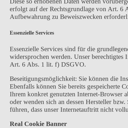
Diese so erhobenen Daten werden vorüberge
erfolgt auf der Rechtsgrundlage von Art. 6
Aufbewahrung zu Beweiszwecken erforderlich 
Essenzielle Services
Essenzielle Services sind für die grundlegen
widersprochen werden. Unser berechtigtes Int
Art. 6 Abs. 1 lit. f) DSGVO.
Beseitigungsmöglichkeit: Sie können die Ins
Ebenfalls können Sie bereits gespeicherte C
Ihrem konkret genutzten Internet-Browser a
oder wenden sich an dessen Hersteller bzw. 
führen, dass unser Internetauftritt nicht voll
Real Cookie Banner