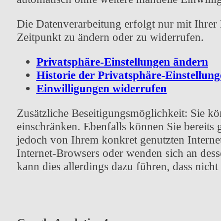
Die Datenverarbeitung erfolgt nur mit Ihrer
Zeitpunkt zu ändern oder zu widerrufen.
Privatsphäre-Einstellungen ändern
Historie der Privatsphäre-Einstellun
Einwilligungen widerrufen
Zusätzliche Beseitigungsmöglichkeit: Sie kö
einschränken. Ebenfalls können Sie bereits 
jedoch von Ihrem konkret genutzten Interne
Internet-Browsers oder wenden sich an desse
kann dies allerdings dazu führen, dass nicht