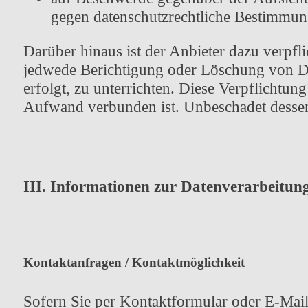
gegen datenschutzrechtliche Bestimmun
Darüber hinaus ist der Anbieter dazu verpfl
jedwede Berichtigung oder Löschung von Da
erfolgt, zu unterrichten. Diese Verpflichtu
Aufwand verbunden ist. Unbeschadet dessen
III. Informationen zur Datenverarbeitun
Kontaktanfragen / Kontaktmöglichkeit
Sofern Sie per Kontaktformular oder E-Mail