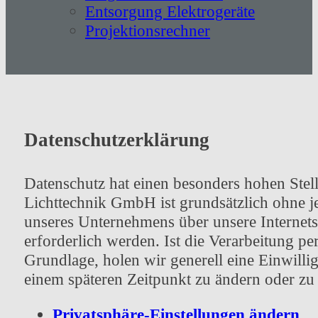
Entsorgung Elektrogeräte
Projektionsrechner
Datenschutzerklärung
Datenschutz hat einen besonders hohen Stel
Lichttechnik GmbH ist grundsätzlich ohne 
unseres Unternehmens über unsere Internet
erforderlich werden. Ist die Verarbeitung pe
Grundlage, holen wir generell eine Einwilli
einem späteren Zeitpunkt zu ändern oder zu
Privatsphäre-Einstellungen ändern