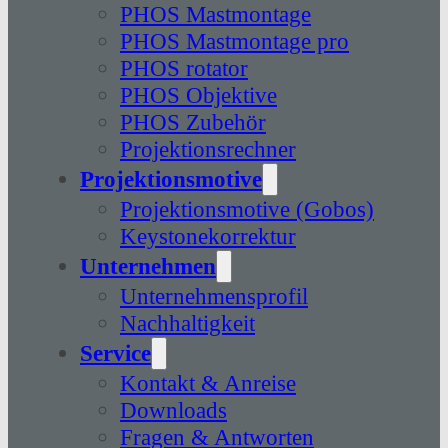
PHOS Mastmontage
PHOS Mastmontage pro
PHOS rotator
PHOS Objektive
PHOS Zubehör
Projektionsrechner
Projektionsmotive
Projektionsmotive (Gobos)
Keystonekorrektur
Unternehmen
Unternehmensprofil
Nachhaltigkeit
Service
Kontakt & Anreise
Downloads
Fragen & Antworten