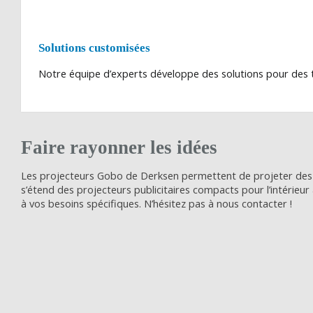
Solutions customisées
Notre équipe d’experts développe des solutions pour des 
Faire rayonner les idées
Les projecteurs Gobo de Derksen permettent de projeter des 
s’étend des projecteurs publicitaires compacts pour l’intérieu
à vos besoins spécifiques. N’hésitez pas à nous contacter !