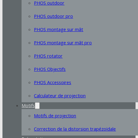
PHOS outdoor
PHOS outdoor pro
PHOS montage sur mât
PHOS montage sur mât pro
PHOS rotator
PHOS Objectifs
PHOS Accessoires
Calculateur de projection
Motifs
Motifs de projection
Correction de la distorsion trapézoïdale