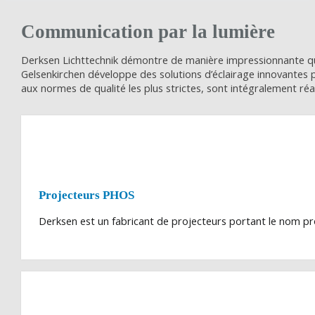
Communication par la lumière
Derksen Lichttechnik démontre de manière impressionnante que
Gelsenkirchen développe des solutions d’éclairage innovantes p
aux normes de qualité les plus strictes, sont intégralement réa
Projecteurs PHOS
Derksen est un fabricant de projecteurs portant le nom prot