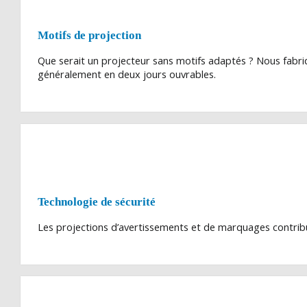
Motifs de projection
Que serait un projecteur sans motifs adaptés ? Nous fabriqu
généralement en deux jours ouvrables.
Technologie de sécurité
Les projections d’avertissements et de marquages contribuen