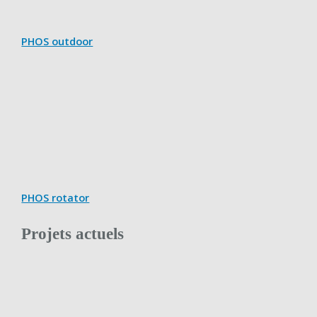
PHOS outdoor
PHOS rotator
Projets actuels