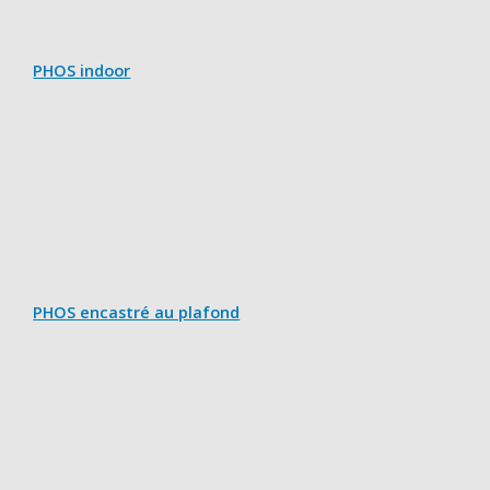
PHOS indoor
PHOS encastré au plafond