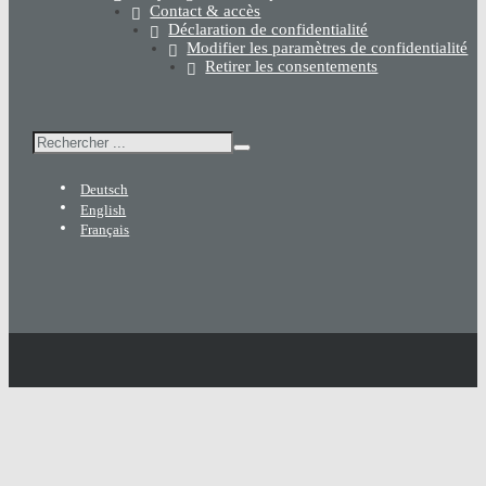
Contact & accès
Déclaration de confidentialité
Modifier les paramètres de confidentialité
Retirer les consentements
Rechercher
Deutsch
English
Français