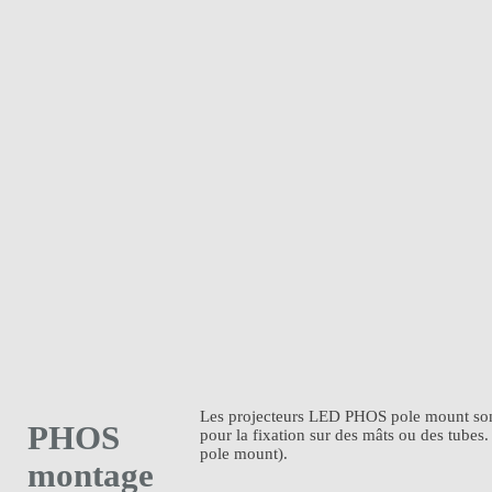
Les projecteurs LED PHOS pole mount sont ré
PHOS
pour la fixation sur des mâts ou des tubes
pole mount).
montage