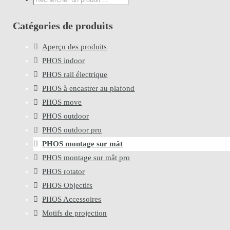
...
Catégories de produits
Aperçu des produits
PHOS indoor
PHOS rail électrique
PHOS à encastrer au plafond
PHOS move
PHOS outdoor
PHOS outdoor pro
PHOS montage sur mât
PHOS montage sur mât pro
PHOS rotator
PHOS Objectifs
PHOS Accessoires
Motifs de projection