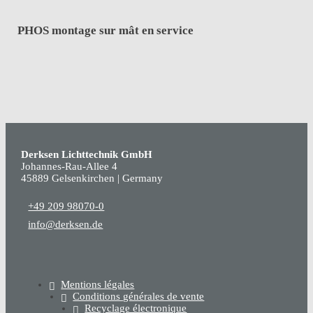
PHOS montage sur mât en service
Derksen Lichttechnik GmbH
Johannes-Rau-Allee 4
45889 Gelsenkirchen | Germany
+49 209 98070-0
info@derksen.de
Mentions légales
Conditions générales de vente
Recyclage électronique