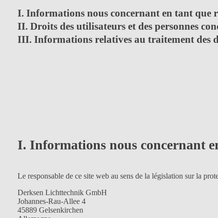
I. Informations nous concernant en tant que 
II. Droits des utilisateurs et des personnes co
III. Informations relatives au traitement des
I. Informations nous concernant e
Le responsable de ce site web au sens de la législation sur la prot
Derksen Lichttechnik GmbH
Johannes-Rau-Allee 4
45889 Gelsenkirchen