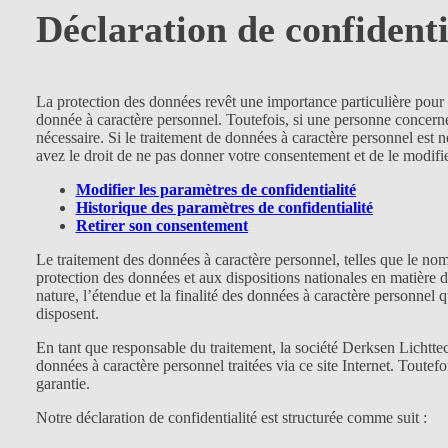
Déclaration de confidenti
La protection des données revêt une importance particulière pour
donnée à caractère personnel. Toutefois, si une personne concernée 
nécessaire. Si le traitement de données à caractère personnel est
avez le droit de ne pas donner votre consentement et de le modifier
Modifier les paramètres de confidentialité
Historique des paramètres de confidentialité
Retirer son consentement
Le traitement des données à caractère personnel, telles que le no
protection des données et aux dispositions nationales en matière de
nature, l’étendue et la finalité des données à caractère personnel q
disposent.
En tant que responsable du traitement, la société Derksen Lichtt
données à caractère personnel traitées via ce site Internet. Toutef
garantie.
Notre déclaration de confidentialité est structurée comme suit :