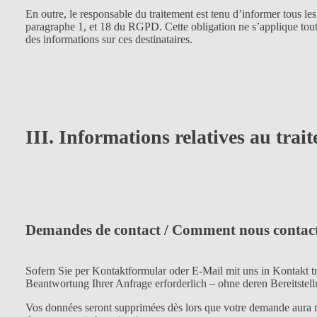
En outre, le responsable du traitement est tenu d’informer tous les
paragraphe 1, et 18 du RGPD. Cette obligation ne s’applique toutefo
des informations sur ces destinataires.
III. Informations relatives au tra
Demandes de contact / Comment nous contac
Sofern Sie per Kontaktformular oder E-Mail mit uns in Kontakt 
Beantwortung Ihrer Anfrage erforderlich – ohne deren Bereitstell
Vos données seront supprimées dès lors que votre demande aura r