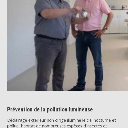
Prévention de la pollution lumineuse
L’éclairage extérieur non dirigé illumine le ciel nocturne et
pollue l’habitat de nombreuses espèces d’insectes et