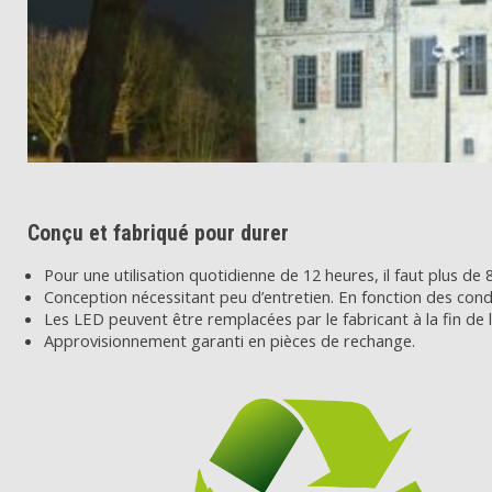
Conçu et fabriqué pour durer
Pour une utilisation quotidienne de 12 heures, il faut plus d
Conception nécessitant peu d’entretien. En fonction des condi
Les LED peuvent être remplacées par le fabricant à la fin de l
Approvisionnement garanti en pièces de rechange.