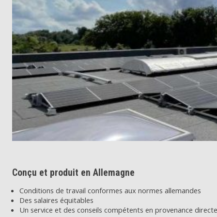
Conçu et produit en Allemagne
Conditions de travail conformes aux normes allemandes
Des salaires équitables
Un service et des conseils compétents en provenance directe