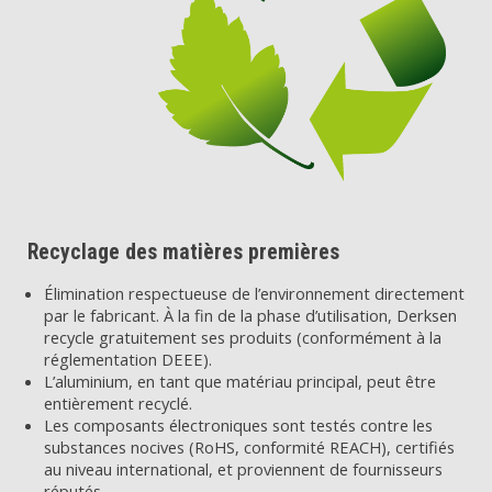
Recyclage des matières premières
Élimination respectueuse de l’environnement directement
par le fabricant. À la fin de la phase d’utilisation, Derksen
recycle gratuitement ses produits (conformément à la
réglementation DEEE).
L’aluminium, en tant que matériau principal, peut être
entièrement recyclé.
Les composants électroniques sont testés contre les
substances nocives (RoHS, conformité REACH), certifiés
au niveau international, et proviennent de fournisseurs
réputés.