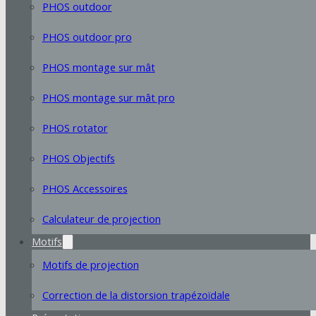
PHOS outdoor
PHOS outdoor pro
PHOS montage sur mât
PHOS montage sur mât pro
PHOS rotator
PHOS Objectifs
PHOS Accessoires
Calculateur de projection
Motifs
Motifs de projection
Correction de la distorsion trapézoïdale