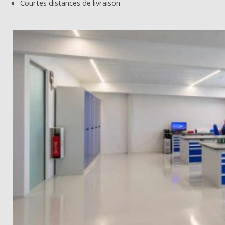
Courtes distances de livraison