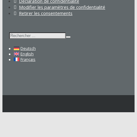
Déclaration de confidentialité
Modifier les paramètres de confidentialité
Retirer les consentements
Rechercher
Deutsch
English
Français