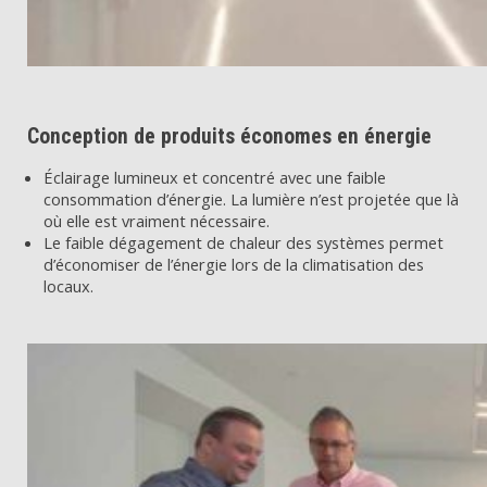
Conception de produits économes en énergie
Éclairage lumineux et concentré avec une faible
consommation d’énergie. La lumière n’est projetée que là
où elle est vraiment nécessaire.
Le faible dégagement de chaleur des systèmes permet
d’économiser de l’énergie lors de la climatisation des
locaux.