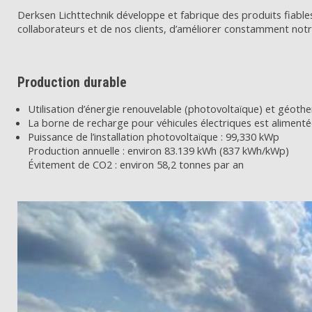
Derksen Lichttechnik développe et fabrique des produits fiable
collaborateurs et de nos clients, d’améliorer constamment notr
Production durable
Utilisation d’énergie renouvelable (photovoltaïque) et géothe
La borne de recharge pour véhicules électriques est alimentée 
Puissance de l’installation photovoltaïque : 99,330 kWp
Production annuelle : environ 83.139 kWh (837 kWh/kWp)
Évitement de CO2 : environ 58,2 tonnes par an