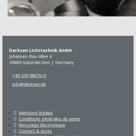
Derksen Lichttechnik GmbH
Johannes-Rau-Allee 4
45889 Gelsenkirchen | Germany
+49 209 98070-0
info@derksen.de
Mentions légales
Conditions générales de vente
Recyclage électronique
Contact & accès