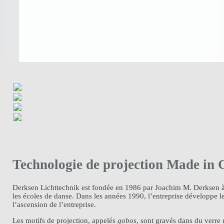
Technologie de projection Made in
Derksen Lichttechnik est fondée en 1986 par Joachim M. Derksen à Ge
les écoles de danse. Dans les années 1990, l’entreprise développe 
l’ascension de l’entreprise.
Les motifs de projection, appelés
gobos
, sont gravés dans du verre 