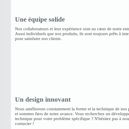
Une équipe solide
Nos collaborateurs et leur expérience sont au cœur de notre ent
Aussi individuels que nos produits, ils sont toujours prêts à inte
pour satisfaire nos clients.
Un design innovant
Nous améliorons constamment la forme et la technique de nos 
et sommes fiers de notre avance. Vous recherchez un dévelop
technique pour votre problème spécifique ? N'hésitez pas à no
contacter !