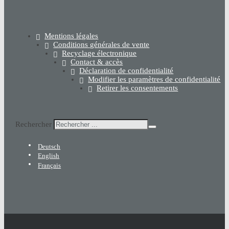
Mentions légales
Conditions générales de vente
Recyclage électronique
Contact & accès
Déclaration de confidentialité
Modifier les paramètres de confidentialité
Retirer les consentements
Rechercher
Deutsch
English
Français