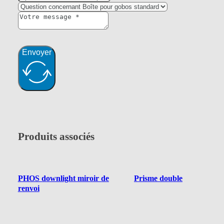
Envoyer
Produits associés
PHOS downlight miroir de
Prisme double
renvoi