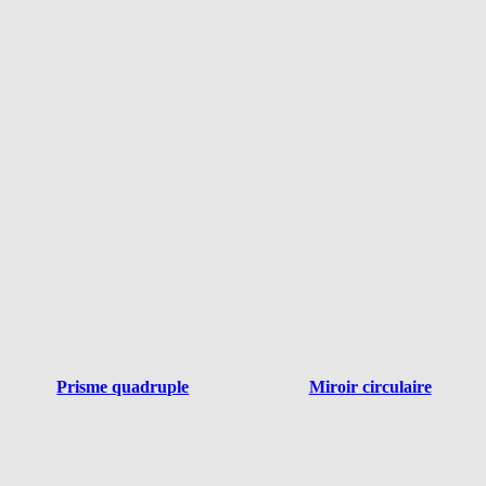
Prisme quadruple
Miroir circulaire