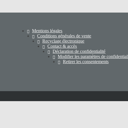
Mentions légales
Conditions générales de vente
Recyclage électronique
Contact & accès
Déclaration de confidentialité
Modifier les paramètres de confidential
Retirer les consentements