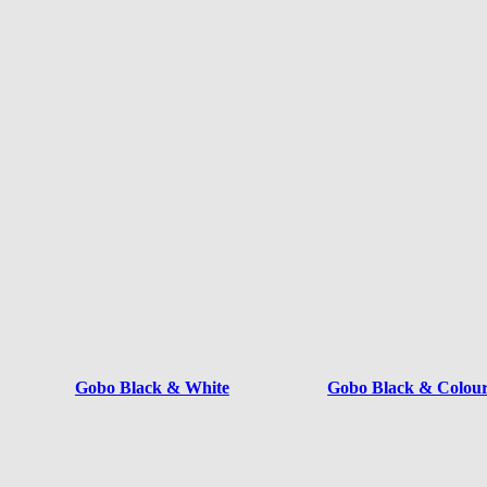
Gobo Black & White
Gobo Black & Colou