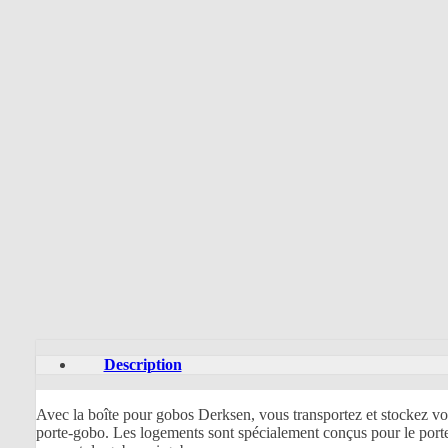
Description
Avec la boîte pour gobos Derksen, vous transportez et stockez vos 
porte-gobo. Les logements sont spécialement conçus pour le porte