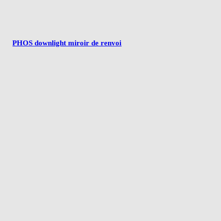
PHOS downlight miroir de renvoi