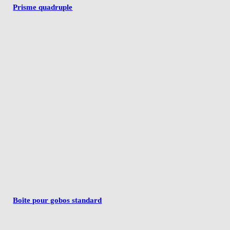
Prisme quadruple
Boîte pour gobos standard