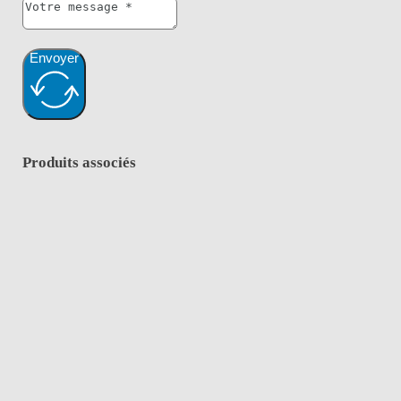
Envoyer
Produits associés