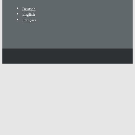
Deutsch
English
Français