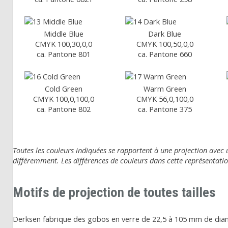
Middle Blue
Dark Blue
CMYK 100,30,0,0
CMYK 100,50,0,0
ca. Pantone 801
ca. Pantone 660
Cold Green
Warm Green
CMYK 100,0,100,0
CMYK 56,0,100,0
ca. Pantone 802
ca. Pantone 375
Toutes les couleurs indiquées se rapportent à une projection avec
différemment. Les différences de couleurs dans cette représentatio
Motifs de projection de toutes tailles
Derksen fabrique des gobos en verre de 22,5 à 105 mm de diamè