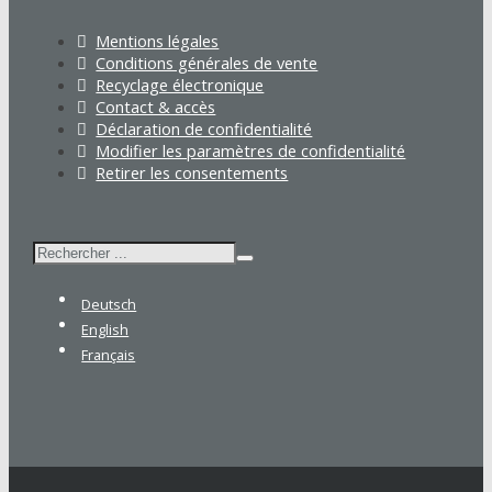
Mentions légales
Conditions générales de vente
Recyclage électronique
Contact & accès
Déclaration de confidentialité
Modifier les paramètres de confidentialité
Retirer les consentements
Rechercher
Deutsch
English
Français