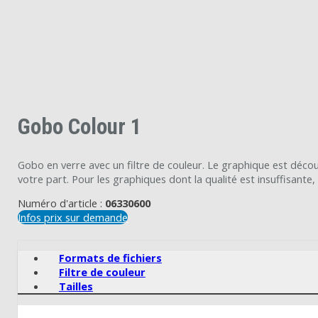
Gobo Colour 1
Gobo en verre avec un filtre de couleur. Le graphique est déco
votre part. Pour les graphiques dont la qualité est insuffisant
Numéro d'article :
06330600
Infos prix sur demande
Formats de fichiers
Filtre de couleur
Tailles