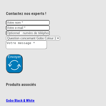
Contactez nos experts !
Envoyer
Produits associés
Gobo Black & White