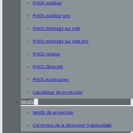
PHOS outdoor
PHOS outdoor pro
PHOS montage sur mât
PHOS montage sur mât pro
PHOS rotator
PHOS Objectifs
PHOS Accessoires
Calculateur de projection
Motifs
Motifs de projection
Correction de la distorsion trapézoïdale