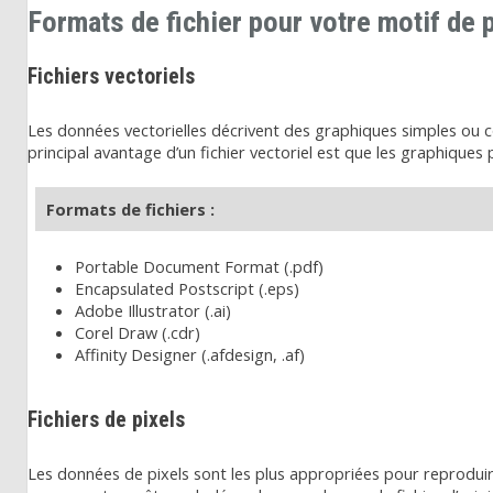
Formats de fichier pour votre motif de 
Fichiers vectoriels
Les données vectorielles décrivent des graphiques simples ou com
principal avantage d’un fichier vectoriel est que les graphiques
Formats de fichiers :
Portable Document Format (.pdf)
Encapsulated Postscript (.eps)
Adobe Illustrator (.ai)
Corel Draw (.cdr)
Affinity Designer (.afdesign, .af)
Fichiers de pixels
Les données de pixels sont les plus appropriées pour reprodui