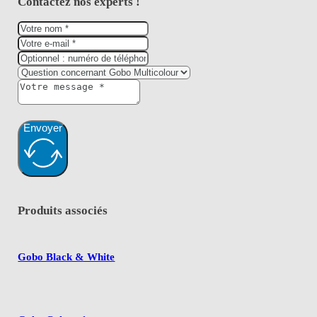
Contactez nos experts !
Envoyer
Produits associés
Gobo Black & White