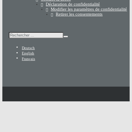
Déclaration de confidentialité
Modifier les paramètres de confidentialité
Retirer les consentements
Rechercher
Deutsch
English
Français