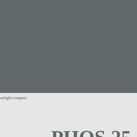
wnlight compact