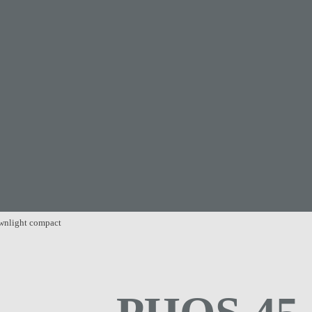
wnlight compact