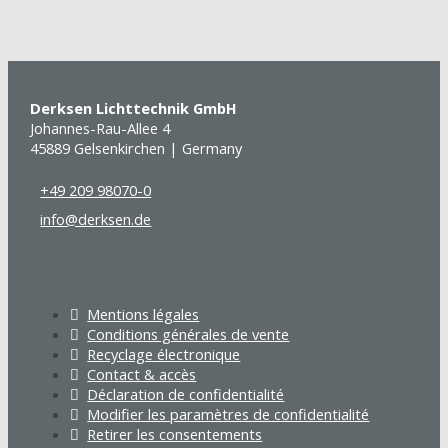
Derksen Lichttechnik GmbH
Johannes-Rau-Allee 4
45889 Gelsenkirchen | Germany
+49 209 98070-0
info@derksen.de
Mentions légales
Conditions générales de vente
Recyclage électronique
Contact & accès
Déclaration de confidentialité
Modifier les paramètres de confidentialité
Retirer les consentements