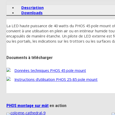
Description
Downloads
La LED haute puissance de 40 watts du PHOS 45 pole mount offr
convient à une utilisation en plein air ou en intérieur humide t
encapsulés de manière étanche. Un pilote de LED externe est fo
ou les portails, les indications sur les trottoirs ou les surfac
Documents à télécharger
Données techniques PHOS 45 pole mount
Instructions d’utilisation PHOS 25-85 pole mount
PHOS montage sur mât
en action