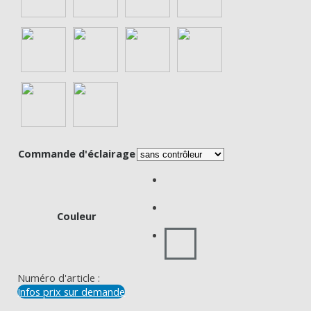
Commande d'éclairage
Couleur
Numéro d'article :
Infos prix sur demande