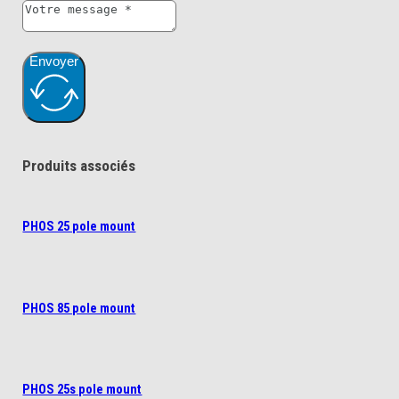
Envoyer
Produits associés
PHOS 25 pole mount
PHOS 85 pole mount
PHOS 25s pole mount