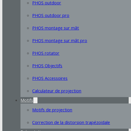
PHOS outdoor
PHOS outdoor pro
PHOS montage sur mât
PHOS montage sur mât pro
PHOS rotator
PHOS Objectifs
PHOS Accessoires
Calculateur de projection
Motifs
Motifs de projection
Correction de la distorsion trapézoïdale