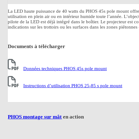
La LED haute puissance de 40 watts du PHOS 45s pole mount offre un
utilisation en plein air ou en intérieur humide toute l’année. L’obj
pilote de la LED est déjà intégré dans le boîtier. Le projecteur es
indications sur les trottoirs ou les surfaces dans les zones piétonne
Documents à télécharger
Données techniques PHOS 45s pole mount
Instructions d’utilisation PHOS 25-85 s pole mount
PHOS montage sur mât
en action