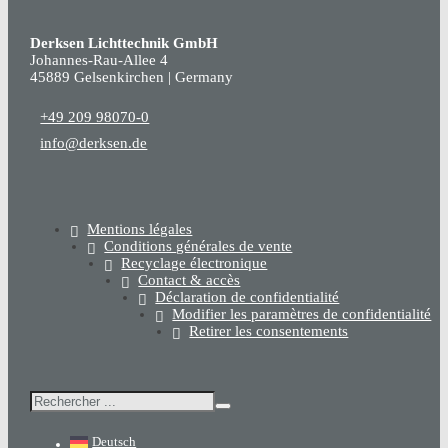
Derksen Lichttechnik GmbH
Johannes-Rau-Allee 4
45889 Gelsenkirchen | Germany
+49 209 98070-0
info@derksen.de
Mentions légales
Conditions générales de vente
Recyclage électronique
Contact & accès
Déclaration de confidentialité
Modifier les paramètres de confidentialité
Retirer les consentements
Rechercher
Deutsch