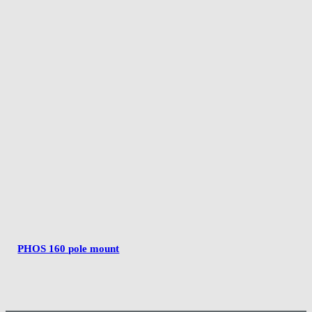
PHOS 160 pole mount