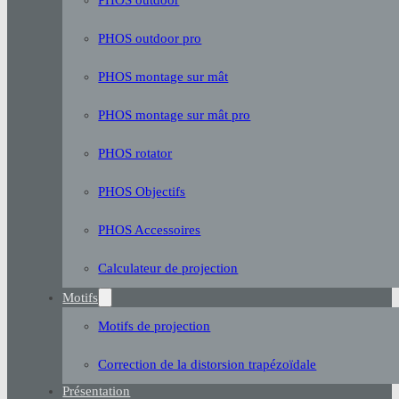
PHOS outdoor pro
PHOS montage sur mât
PHOS montage sur mât pro
PHOS rotator
PHOS Objectifs
PHOS Accessoires
Calculateur de projection
Motifs
Motifs de projection
Correction de la distorsion trapézoïdale
Présentation