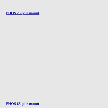
PHOS 25 pole mount
PHOS 65 pole mount