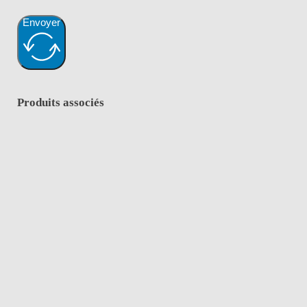
Envoyer
Produits associés