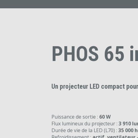
PHOS 65 i
Un projecteur LED compact pour 
Puissance de sortie :
60 W
Flux lumineux du projecteur :
3 910 l
Durée de vie de la LED (L70) :
35 000 
Refroidissement :
actif, ventilateur