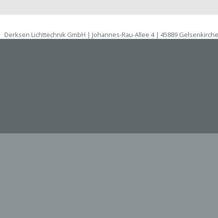
Derksen Lichttechnik GmbH | Johannes-Rau-Allee 4 | 45889 Gelsenkirch