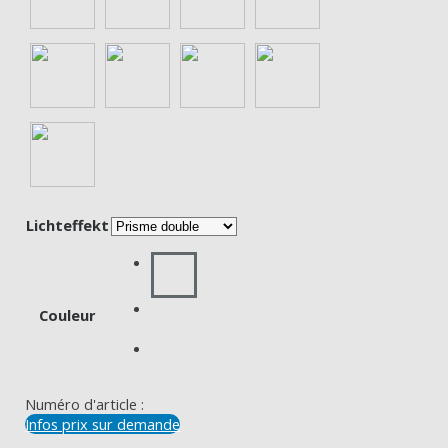
Lichteffekt
Couleur
Numéro d'article :
Infos prix sur demande