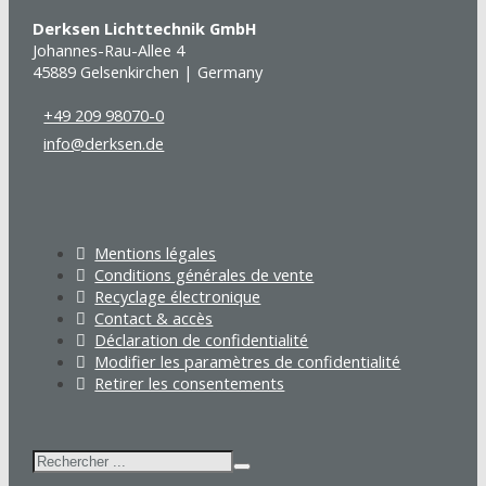
Derksen Lichttechnik GmbH
Johannes-Rau-Allee 4
45889 Gelsenkirchen | Germany
+49 209 98070-0
info@derksen.de
Mentions légales
Conditions générales de vente
Recyclage électronique
Contact & accès
Déclaration de confidentialité
Modifier les paramètres de confidentialité
Retirer les consentements
Rechercher