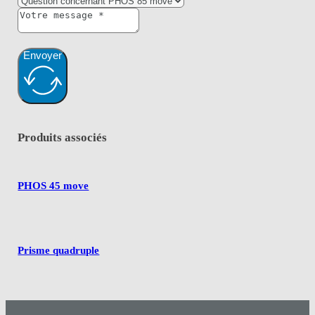
Envoyer
Produits associés
PHOS 45 move
Prisme quadruple