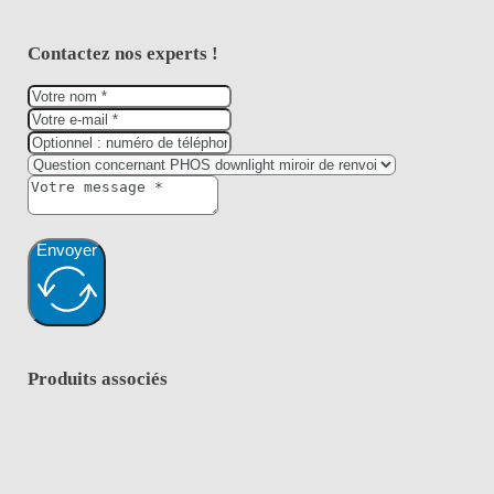
Contactez nos experts !
Envoyer
Produits associés