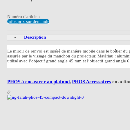
Numéro d'article :
Infos prix sur demande
Description
Le miroir de renvoi est inséré de manière mobile dans le boîtier du pr
assurée par le vissage du manchon du projecteur. Matériau : alumini
utilisé avec l’objectif grand angle 45 mm et l’objectif grand angle
PHOS à encastrer au plafond
,
PHOS Accessoires
en actio