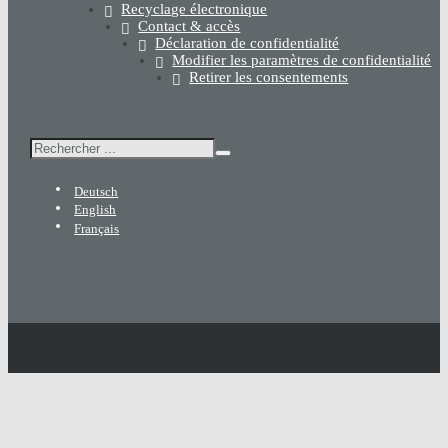
Recyclage électronique
Contact & accès
Déclaration de confidentialité
Modifier les paramètres de confidentialité
Retirer les consentements
Rechercher
Deutsch
English
Français