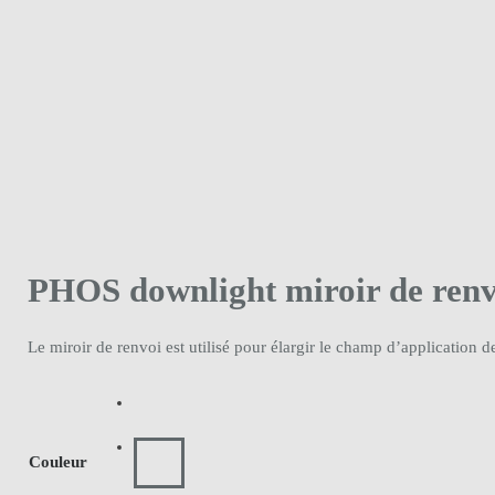
PHOS downlight miroir de renv
Le miroir de renvoi est utilisé pour élargir le champ d’application
Couleur