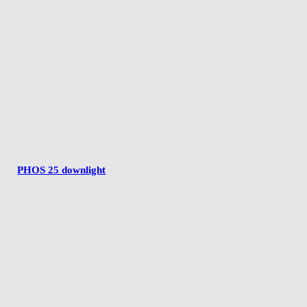
PHOS 25 downlight