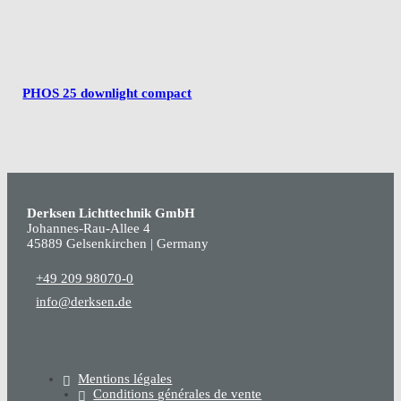
PHOS 25 downlight compact
Derksen Lichttechnik GmbH
Johannes-Rau-Allee 4
45889 Gelsenkirchen | Germany
+49 209 98070-0
info@derksen.de
Mentions légales
Conditions générales de vente