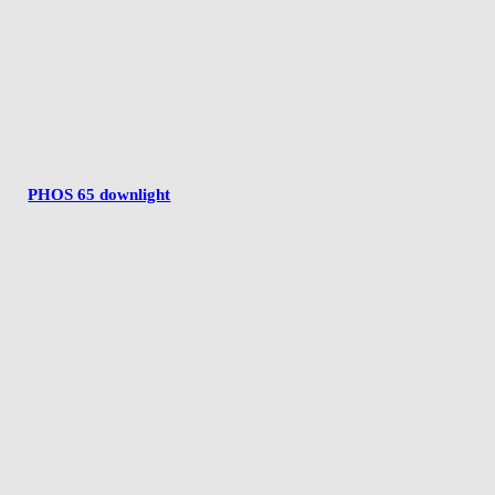
PHOS 65 downlight