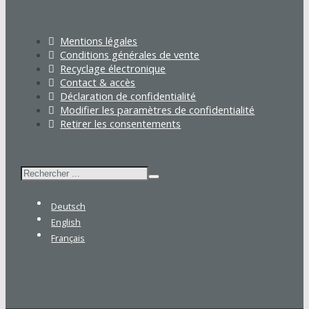
Mentions légales
Conditions générales de vente
Recyclage électronique
Contact & accès
Déclaration de confidentialité
Modifier les paramètres de confidentialité
Retirer les consentements
Rechercher
Deutsch
English
Français