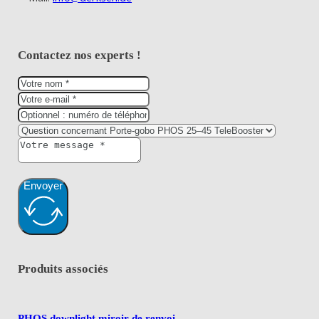
Contactez nos experts !
Envoyer
Produits associés
PHOS downlight miroir de renvoi