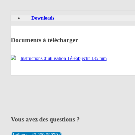
Downloads
Documents à télécharger
Instructions d’utilisation Téléobjectif 135 mm
Vous avez des questions ?
Hotline : +49 209 98070-0