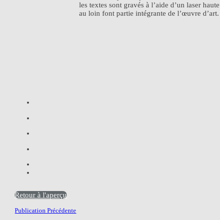
les textes sont gravés à l’aide d’un laser haut
au loin font partie intégrante de l’œuvre d’art.
Retour à l'aperçu
Publication Précédente