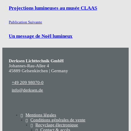
Projections lumineuses au musée CLAAS
Publication Suivante
Un message de Noël lumineux
Derksen Lichttechnik GmbH
Johannes-Rau-Allee 4
45889 Gelsenkirchen | Germany
+49 209 98070-0
info@derksen.de
Mentions légales
Conditions générales de vente
Recyclage électronique
Contact & accès