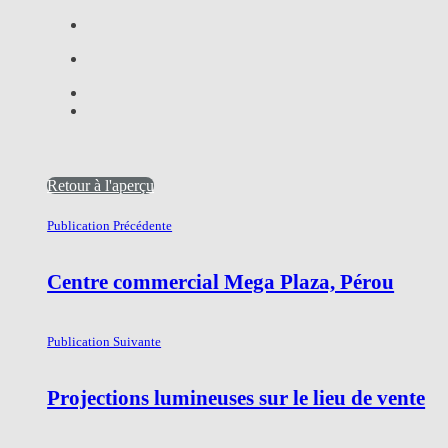
Retour à l'aperçu
Publication Précédente
Centre commercial Mega Plaza, Pérou
Publication Suivante
Projections lumineuses sur le lieu de vente