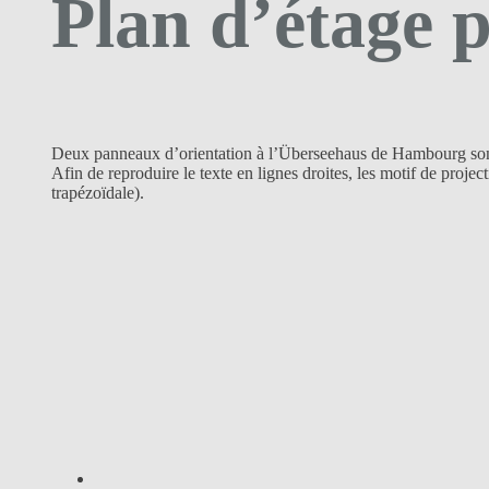
Plan d’étage p
Deux panneaux d’orientation à l’Überseehaus de Hambourg son
Afin de reproduire le texte en lignes droites, les motif de proje
trapézoïdale).