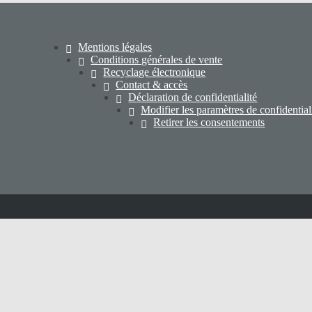
Mentions légales
Conditions générales de vente
Recyclage électronique
Contact & accès
Déclaration de confidentialité
Modifier les paramètres de confidential
Retirer les consentements