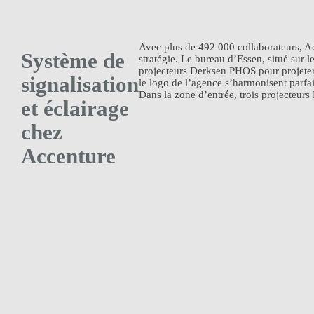
Avec plus de 492 000 collaborateurs, Ac
Système de
stratégie. Le bureau d’Essen, situé sur 
projecteurs Derksen PHOS pour projeter 
signalisation
le logo de l’agence s’harmonisent parfa
Dans la zone d’entrée, trois projecteurs
et éclairage
chez
Accenture