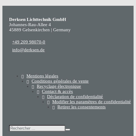
Derksen Lichttechnik GmbH
Johannes-Rau-Allee 4
45889 Gelsenkirchen | Germany
+49 209 98070-0
info@derksen.de
Mentions légales
Conditions générales de vente
Recyclage électronique
Contact & accès
Déclaration de confidentialité
Modifier les paramètres de confidentialité
Retirer les consentements
Rechercher