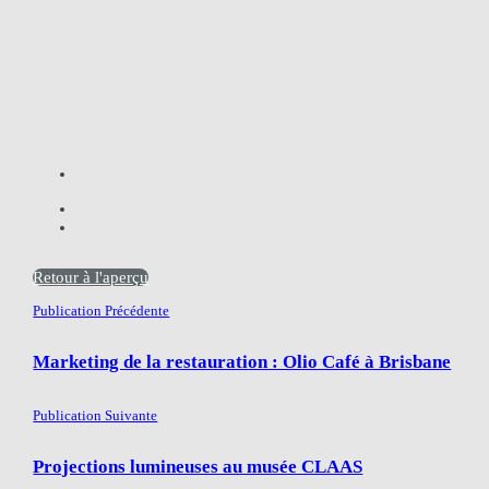
Retour à l'aperçu
Publication Précédente
Marketing de la restauration : Olio Café à Brisbane
Publication Suivante
Projections lumineuses au musée CLAAS