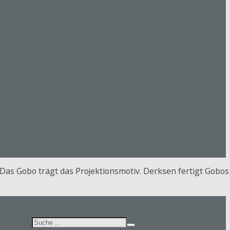
. Das Gobo trägt das Projektionsmotiv. Derksen fertigt Gobos
Suchen