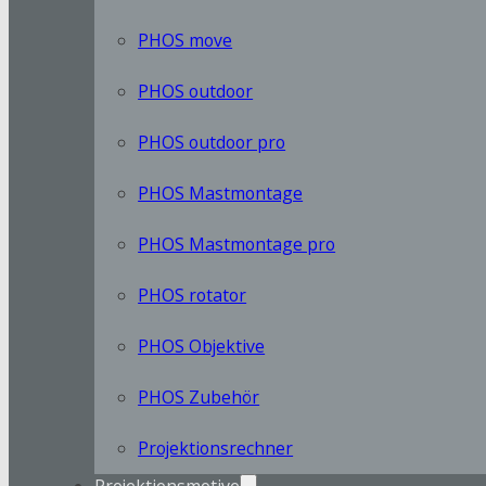
PHOS move
PHOS outdoor
PHOS outdoor pro
PHOS Mastmontage
PHOS Mastmontage pro
PHOS rotator
PHOS Objektive
PHOS Zubehör
Projektionsrechner
Projektionsmotive