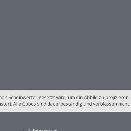
einen Scheinwerfer gesetzt wird, um ein Abbild zu projizieren
ster). Alle Gobos sind dauerbeständig und verblassen nicht.