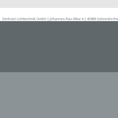
Derksen Lichttechnik GmbH | Johannes-Rau-Allee 4 | 45889 Gelsenkirch