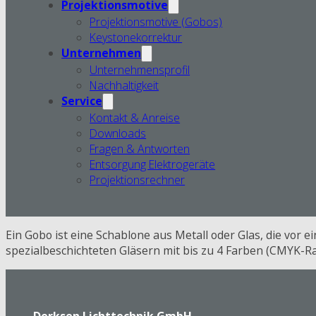
Projektionsmotive
Projektionsmotive (Gobos)
Keystonekorrektur
Unternehmen
Unternehmensprofil
Nachhaltigkeit
Service
Kontakt & Anreise
Downloads
Fragen & Antworten
Entsorgung Elektrogeräte
Projektionsrechner
Ein Gobo ist eine Schablone aus Metall oder Glas, die vor 
spezialbeschichteten Gläsern mit bis zu 4 Farben (CMYK-Ra