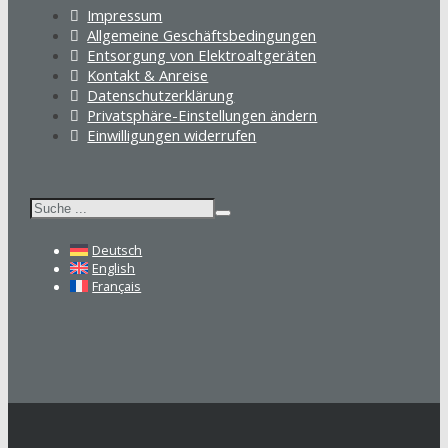
Impressum
Allgemeine Geschäftsbedingungen
Entsorgung von Elektroaltgeräten
Kontakt & Anreise
Datenschutzerklärung
Privatsphäre-Einstellungen ändern
Einwilligungen widerrufen
Suchen
Deutsch
English
Français