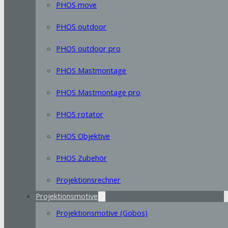
PHOS move
PHOS outdoor
PHOS outdoor pro
PHOS Mastmontage
PHOS Mastmontage pro
PHOS rotator
PHOS Objektive
PHOS Zubehör
Projektionsrechner
Projektionsmotive
Projektionsmotive (Gobos)