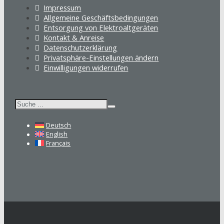
Impressum
Allgemeine Geschäftsbedingungen
Entsorgung von Elektroaltgeräten
Kontakt & Anreise
Datenschutzerklärung
Privatsphäre-Einstellungen ändern
Einwilligungen widerrufen
Suchen
Deutsch
English
Français