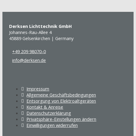
Derksen Lichttechnik GmbH
Johannes-Rau-Allee 4
45889 Gelsenkirchen | Germany
+49 209 98070-0
info@derksen.de
Impressum
Allgemeine Geschäftsbedingungen
Entsorgung von Elektroaltgeräten
Kontakt & Anreise
Datenschutzerklärung
Privatsphäre-Einstellungen ändern
Einwilligungen widerrufen