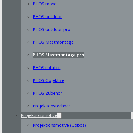
PHOS move
PHOS outdoor
PHOS outdoor pro
PHOS Mastmontage
PHOS Mastmontage pro
PHOS rotator
PHOS Objektive
PHOS Zubehör
Projektionsrechner
Projektionsmotive
Projektionsmotive (Gobos)