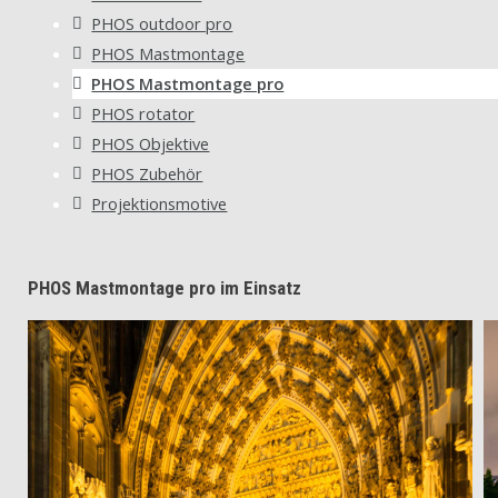
PHOS outdoor pro
PHOS Mastmontage
PHOS Mastmontage pro
PHOS rotator
PHOS Objektive
PHOS Zubehör
Projektionsmotive
PHOS Mastmontage pro im Einsatz