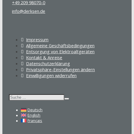
+49 209 98070-0
info@derksen.de
Impressum
Allgemeine Geschäftsbedingungen
Entsorgung von Elektroaltgeräten
Kontakt & Anreise
Datenschutzerklärung
Privatsphäre-Einstellungen ändern
Einwilligungen widerrufen
Suchen
Deutsch
English
Français