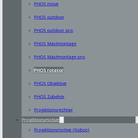
PHOS move
PHOS outdoor
PHOS outdoor pro
PHOS Mastmontage
PHOS Mastmontage pro
PHOS rotator
PHOS Objektive
PHOS Zubehör
Projektionsrechner
Projektionsmotive
Projektionsmotive (Gobos)