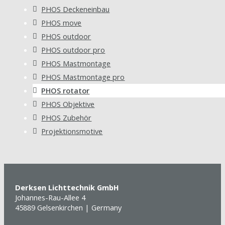
PHOS Deckeneinbau
PHOS move
PHOS outdoor
PHOS outdoor pro
PHOS Mastmontage
PHOS Mastmontage pro
PHOS rotator
PHOS Objektive
PHOS Zubehör
Projektionsmotive
Derksen Lichttechnik GmbH
Johannes-Rau-Allee 4
45889 Gelsenkirchen | Germany