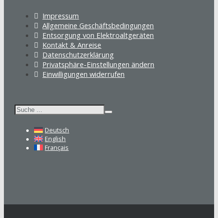
Impressum
Allgemeine Geschäftsbedingungen
Entsorgung von Elektroaltgeräten
Kontakt & Anreise
Datenschutzerklärung
Privatsphäre-Einstellungen ändern
Einwilligungen widerrufen
Suchen
Deutsch
English
Français