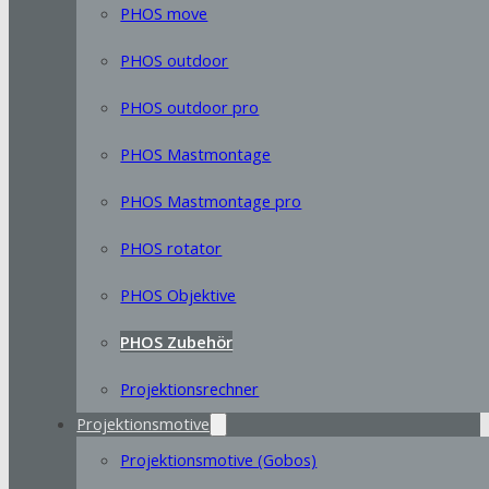
PHOS move
PHOS outdoor
PHOS outdoor pro
PHOS Mastmontage
PHOS Mastmontage pro
PHOS rotator
PHOS Objektive
PHOS Zubehör
Projektionsrechner
Projektionsmotive
Projektionsmotive (Gobos)