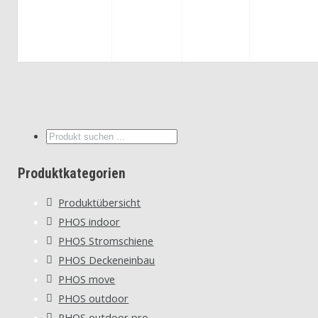
Suche
...
Produktkategorien
Produktübersicht
PHOS indoor
PHOS Stromschiene
PHOS Deckeneinbau
PHOS move
PHOS outdoor
PHOS outdoor pro