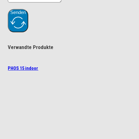
Senden
Verwandte Produkte
PHOS 15 indoor