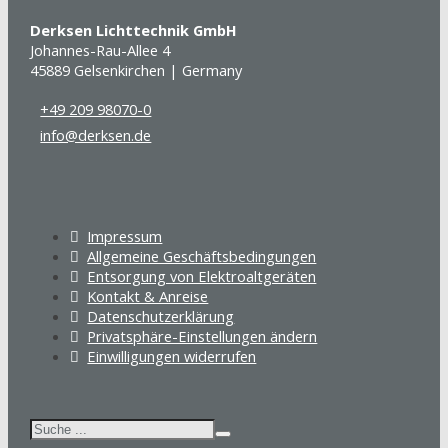
Derksen Lichttechnik GmbH
Johannes-Rau-Allee 4
45889 Gelsenkirchen | Germany
+49 209 98070-0
info@derksen.de
Impressum
Allgemeine Geschäftsbedingungen
Entsorgung von Elektroaltgeräten
Kontakt & Anreise
Datenschutzerklärung
Privatsphäre-Einstellungen ändern
Einwilligungen widerrufen
Suchen