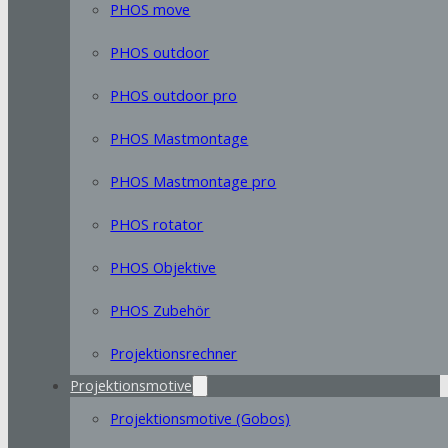
PHOS move
PHOS outdoor
PHOS outdoor pro
PHOS Mastmontage
PHOS Mastmontage pro
PHOS rotator
PHOS Objektive
PHOS Zubehör
Projektionsrechner
Projektionsmotive
Projektionsmotive (Gobos)