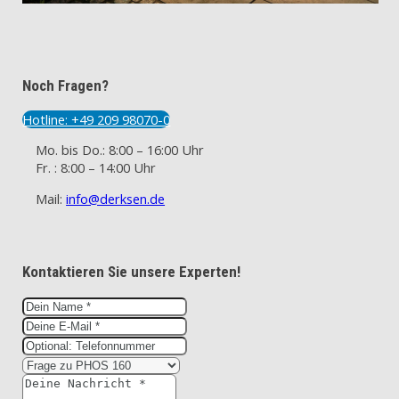
Noch Fragen?
Hotline: +49 209 98070-0
Mo. bis Do.: 8:00 – 16:00 Uhr
Fr. : 8:00 – 14:00 Uhr
Mail:
info@derksen.de
Kontaktieren Sie unsere Experten!