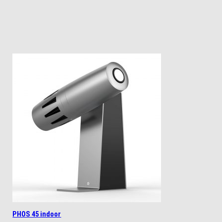
PHOS 45 indoor