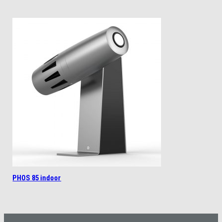
PHOS 85 indoor