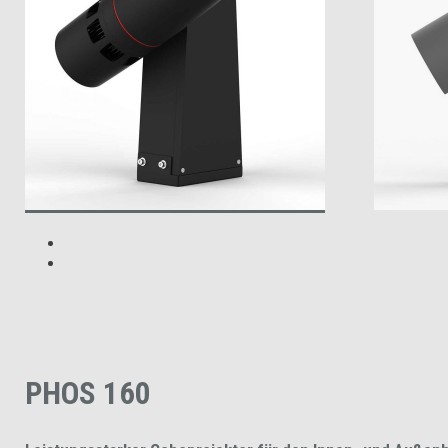
PHOS 160