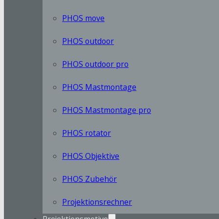
PHOS move
PHOS outdoor
PHOS outdoor pro
PHOS Mastmontage
PHOS Mastmontage pro
PHOS rotator
PHOS Objektive
PHOS Zubehör
Projektionsrechner
Projektionsmotive