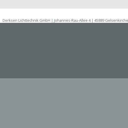
Derksen Lichttechnik GmbH | Johannes-Rau-Allee 4 | 45889 Gelsenkirch