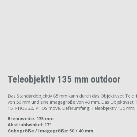
Teleobjektiv 135 mm outdoor
Das Standardobjektiv 85 mm kann durch das Objektivset Tele 
von 50 mm und eine Imagegröße von 40 mm. Das Objektivset T
15, PHOS 20, PHOS move. Lieferumfang: Teleobjektiv 135 mm, Obj
Brennweite: 135 mm
Abstrahlwinkel: 17°
Gobogröße / Imagegröße: 50 / 40 mm