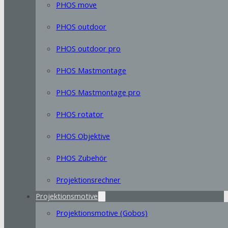
PHOS move
PHOS outdoor
PHOS outdoor pro
PHOS Mastmontage
PHOS Mastmontage pro
PHOS rotator
PHOS Objektive
PHOS Zubehör
Projektionsrechner
Projektionsmotive
Projektionsmotive (Gobos)