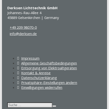
Derksen Lichttechnik GmbH
Johannes-Rau-Allee 4
45889 Gelsenkirchen | Germany
+49 209 98070-0
info@derksen.de
Impressum
Allgemeine Geschäftsbedingungen
Entsorgung von Elektroaltgeräten
Kontakt & Anreise
Datenschutzerklärung
Privatsphäre-Einstellungen ändern
Einwilligungen widerrufen
Suchen