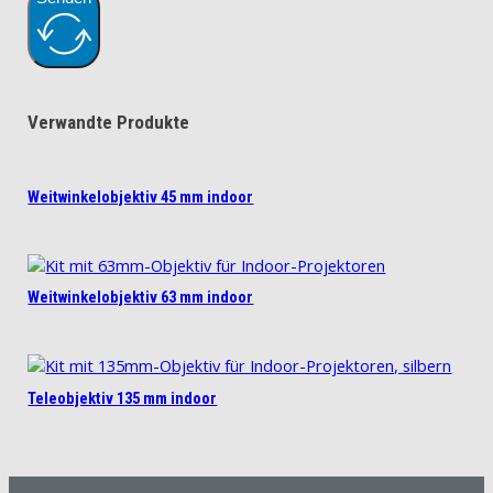
Verwandte Produkte
Weitwinkelobjektiv 45 mm indoor
Weitwinkelobjektiv 63 mm indoor
Teleobjektiv 135 mm indoor