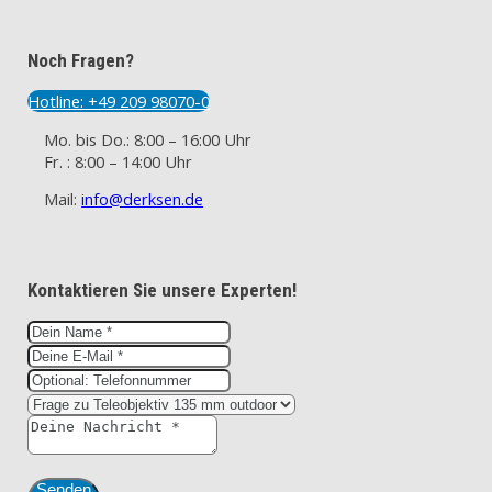
Noch Fragen?
Hotline: +49 209 98070-0
Mo. bis Do.: 8:00 – 16:00 Uhr
Fr. : 8:00 – 14:00 Uhr
Mail:
info@derksen.de
Kontaktieren Sie unsere Experten!
Senden