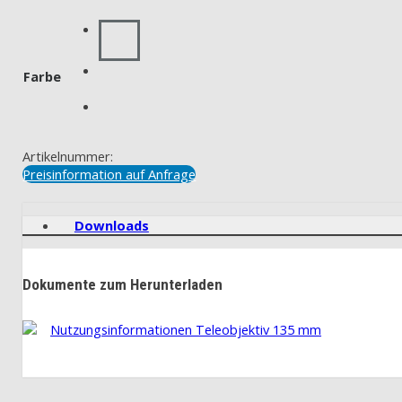
Farbe
Artikelnummer:
Preisinformation auf Anfrage
Downloads
Dokumente zum Herunterladen
Nutzungsinformationen Teleobjektiv 135 mm