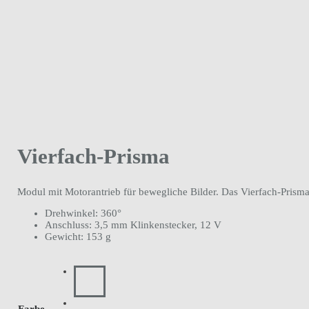
Vierfach-Prisma
Modul mit Motorantrieb für bewegliche Bilder. Das Vierfach-Prism
Drehwinkel: 360°
Anschluss: 3,5 mm Klinkenstecker, 12 V
Gewicht: 153 g
Farbe