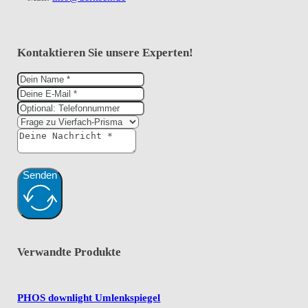
Kontaktieren Sie unsere Experten!
Senden
Verwandte Produkte
PHOS downlight Umlenkspiegel