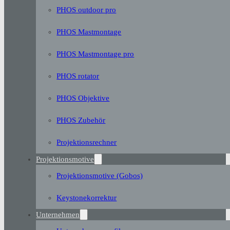
PHOS outdoor pro
PHOS Mastmontage
PHOS Mastmontage pro
PHOS rotator
PHOS Objektive
PHOS Zubehör
Projektionsrechner
Projektionsmotive
Projektionsmotive (Gobos)
Keystonekorrektur
Unternehmen