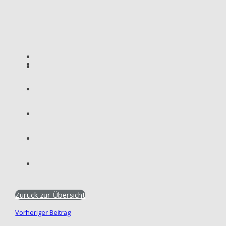
Zurück zur Übersicht
Vorheriger Beitrag