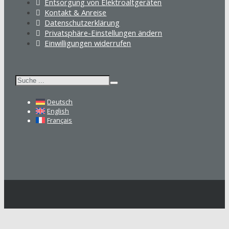
Entsorgung von Elektroaltgeräten
Kontakt & Anreise
Datenschutzerklärung
Privatsphäre-Einstellungen ändern
Einwilligungen widerrufen
Suchen
Deutsch
English
Français