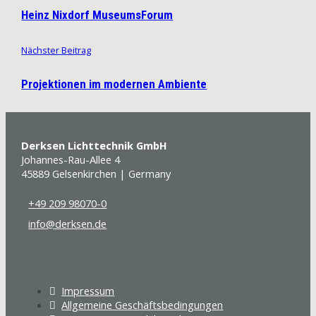
Heinz Nixdorf MuseumsForum
Nächster Beitrag
Projektionen im modernen Ambiente
Derksen Lichttechnik GmbH
Johannes-Rau-Allee 4
45889 Gelsenkirchen | Germany
+49 209 98070-0
info@derksen.de
Impressum
Allgemeine Geschäftsbedingungen