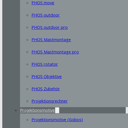
PHOS move
PHOS outdoor
PHOS outdoor pro
PHOS Mastmontage
PHOS Mastmontage pro
PHOS rotator
PHOS Objektive
PHOS Zubehör
Projektionsrechner
Projektionsmotive
Projektionsmotive (Gobos)