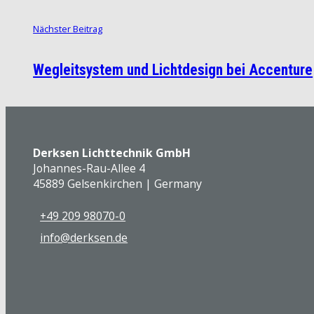
Nächster Beitrag
Wegleitsystem und Lichtdesign bei Accenture
Derksen Lichttechnik GmbH
Johannes-Rau-Allee 4
45889 Gelsenkirchen | Germany
+49 209 98070-0
info@derksen.de