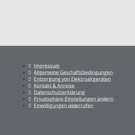
Impressum
Allgemeine Geschäftsbedingungen
Entsorgung von Elektroaltgeräten
Kontakt & Anreise
Datenschutzerklärung
Privatsphäre-Einstellungen ändern
Einwilligungen widerrufen