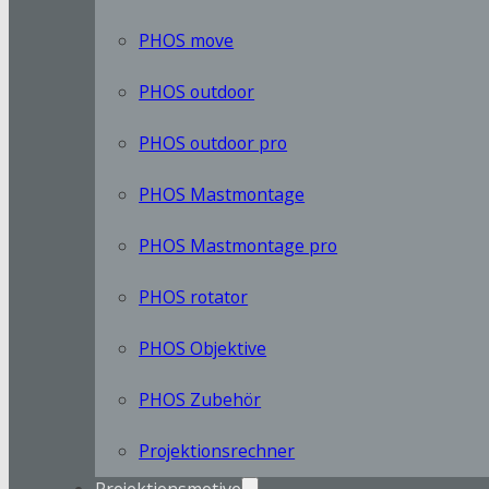
PHOS move
PHOS outdoor
PHOS outdoor pro
PHOS Mastmontage
PHOS Mastmontage pro
PHOS rotator
PHOS Objektive
PHOS Zubehör
Projektionsrechner
Projektionsmotive