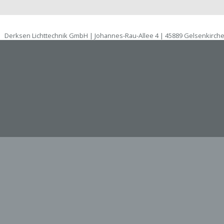
Derksen Lichttechnik GmbH | Johannes-Rau-Allee 4 | 45889 Gelsenkirch