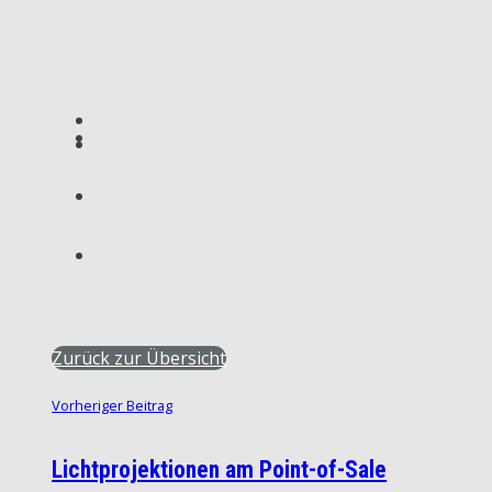
Zurück zur Übersicht
Vorheriger Beitrag
Lichtprojektionen am Point-of-Sale