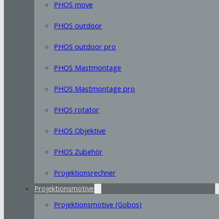
PHOS move
PHOS outdoor
PHOS outdoor pro
PHOS Mastmontage
PHOS Mastmontage pro
PHOS rotator
PHOS Objektive
PHOS Zubehör
Projektionsrechner
Projektionsmotive
Projektionsmotive (Gobos)