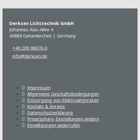
Derksen Lichttechnik GmbH
Johannes-Rau-Allee 4
45889 Gelsenkirchen | Germany
+49 209 98070-0
info@derksen.de
Impressum
Allgemeine Geschäftsbedingungen
Entsorgung von Elektroaltgeräten
Kontakt & Anreise
Datenschutzerklärung
Privatsphäre-Einstellungen ändern
Einwilligungen widerrufen