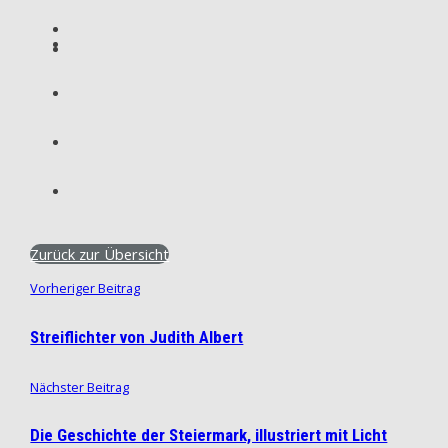
Zurück zur Übersicht
Vorheriger Beitrag
Streiflichter von Judith Albert
Nächster Beitrag
Die Geschichte der Steiermark, illustriert mit Licht