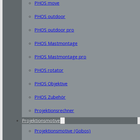
PHOS move
PHOS outdoor
PHOS outdoor pro
PHOS Mastmontage
PHOS Mastmontage pro
PHOS rotator
PHOS Objektive
PHOS Zubehör
Projektionsrechner
Projektionsmotive
Projektionsmotive (Gobos)