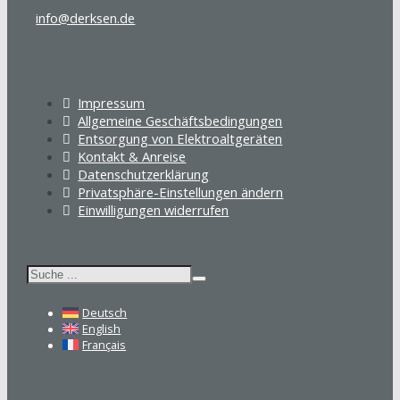
info@derksen.de
Impressum
Allgemeine Geschäftsbedingungen
Entsorgung von Elektroaltgeräten
Kontakt & Anreise
Datenschutzerklärung
Privatsphäre-Einstellungen ändern
Einwilligungen widerrufen
Suchen
Deutsch
English
Français