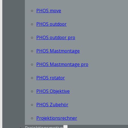
PHOS move
PHOS outdoor
PHOS outdoor pro
PHOS Mastmontage
PHOS Mastmontage pro
PHOS rotator
PHOS Objektive
PHOS Zubehör
Projektionsrechner
Projektionsmotive