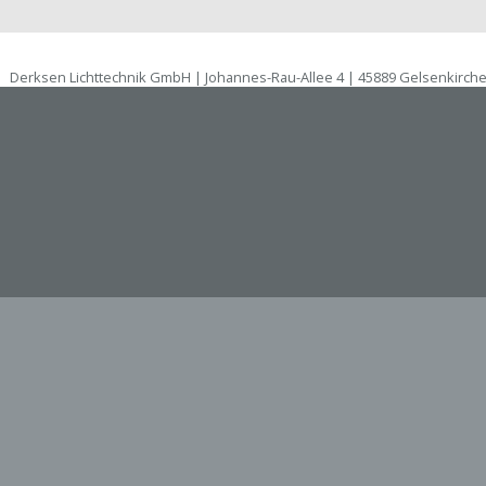
Derksen Lichttechnik GmbH | Johannes-Rau-Allee 4 | 45889 Gelsenkirch