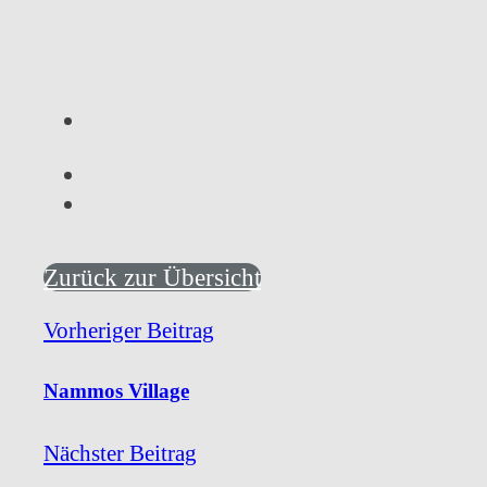
Zurück zur Übersicht
Vorheriger Beitrag
Nammos Village
Nächster Beitrag