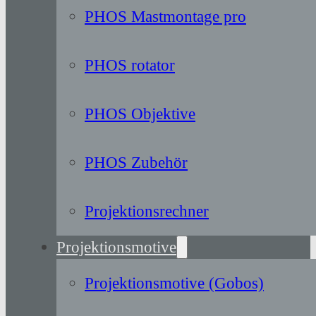
PHOS Mastmontage pro
PHOS rotator
PHOS Objektive
PHOS Zubehör
Projektionsrechner
Projektionsmotive
Projektionsmotive (Gobos)