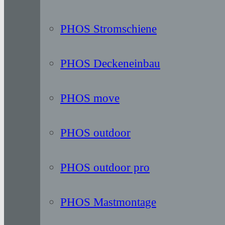
PHOS Stromschiene
PHOS Deckeneinbau
PHOS move
PHOS outdoor
PHOS outdoor pro
PHOS Mastmontage