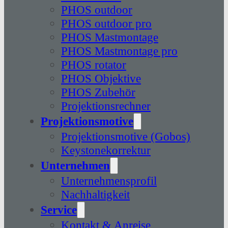
PHOS outdoor
PHOS outdoor pro
PHOS Mastmontage
PHOS Mastmontage pro
PHOS rotator
PHOS Objektive
PHOS Zubehör
Projektionsrechner
Projektionsmotive
Projektionsmotive (Gobos)
Keystonekorrektur
Unternehmen
Unternehmensprofil
Nachhaltigkeit
Service
Kontakt & Anreise