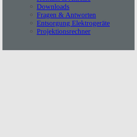
Downloads
Fragen & Antworten
Entsorgung Elektrogeräte
Projektionsrechner