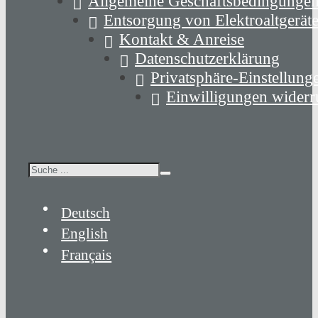
Allgemeine Geschäftsbedingunge
Entsorgung von Elektroaltgerät
Kontakt & Anreise
Datenschutzerklärung
Privatsphäre-Einstellung
Einwilligungen widerr
Suchen
Deutsch
English
Français