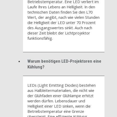
Betriebstemperatur. Eine LED verliert im
Laufe Ihres Lebens an Helligkeit. In den
technischen Daten finden Sie den L70
Wert, der angibt, nach wie vielen Stunden
die Helligkeit der LED unter 70 Prozent
des Ausgangswertes sinkt. Auch nach
dieser Zeit bleibt der Lichtprojektor
funktionsfähig.
Warum benötigen LED-Projektoren eine
Kühlung?
LEDs (Light Emitting Diodes) bestehen
aus Halbleitermaterialien, die nicht wie
der Glühfaden einer Glühlampe erhitzt
werden dürfen. Lebensdauer und
Helligkeit einer LED sinken, wenn die
Betriebstemperatur eine Grenze
übersteigt. Eine effiziente Kühlung