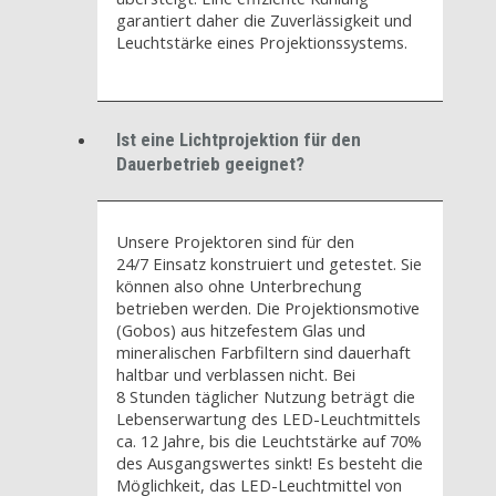
garantiert daher die Zuverlässigkeit und
Leuchtstärke eines Projektionssystems.
Ist eine Lichtprojektion für den
Dauerbetrieb geeignet?
Unsere Projektoren sind für den
24/7 Einsatz konstruiert und getestet. Sie
können also ohne Unterbrechung
betrieben werden. Die Projektionsmotive
(Gobos) aus hitzefestem Glas und
mineralischen Farbfiltern sind dauerhaft
haltbar und verblassen nicht. Bei
8 Stunden täglicher Nutzung beträgt die
Lebenserwartung des LED-Leuchtmittels
ca. 12 Jahre, bis die Leuchtstärke auf 70%
des Ausgangswertes sinkt! Es besteht die
Möglichkeit, das LED-Leuchtmittel von