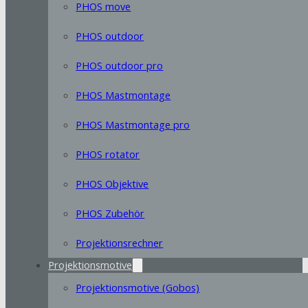
PHOS move
PHOS outdoor
PHOS outdoor pro
PHOS Mastmontage
PHOS Mastmontage pro
PHOS rotator
PHOS Objektive
PHOS Zubehör
Projektionsrechner
Projektionsmotive
Projektionsmotive (Gobos)