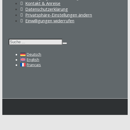
Kontakt & Anreise
Datenschutzerklärung
Privatsphäre-Einstellungen ändern
Einwilligungen widerrufen
Suchen
Deutsch
English
Français