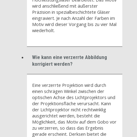
wird anschließend mit äußerster
Präzision in spezialbeschichtete Gläser
eingraviert. Je nach Anzahl der Farben im
Motiv wird dieser Vorgang bis zu vier Mal
wiederholt.
Wie kann eine verzerrte Abbildung
korrigiert werden?
Eine verzerrte Projektion wird durch
einen schrägen Winkel zwischen der
optischen Achse des Lichtprojektors und
der Projektionsfläche verursacht. Kann
der Lichtprojektor nicht rechtwinklig
ausgerichtet werden, besteht die
Möglichkeit, das Motiv auf dem Gobo vor
zu verzerren, so dass das Ergebnis
gerade erscheint. Derksen bietet die