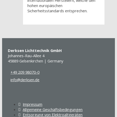
internationalen Herstellern, welche den
hohen europäischen
Sicherheitsstandards entsprechen.
Derksen Lichttechnik GmbH
Johannes-Rau-Allee 4
45889 Gelsenkirchen | Germany
+49 209 98070-0
info@derksen.de
Impressum
Allgemeine Geschäftsbedingungen
Entsorgung von Elektroaltgeräten