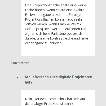
Eine Projektionsfläche sollte eine weiße
Farbe haben, wenn es auf eine exakte
Farbwiedergabe ankommt. Farbige
Projektionsflächen können auch sehr
reizvoll wirken, wenn Black & White-
Gobos projiziert werden. Auf jeden Fall
eignen sich helle Farbtöne besser als
dunkle, um eine kontrastreiche und helle
Wiedergabe zu erzielen.
Unternehmen
Stellt Derksen auch digitale Projektoren
her?
Nein. Derksen Lichttechnik hat sich auf
die analoge Projektionstechnik