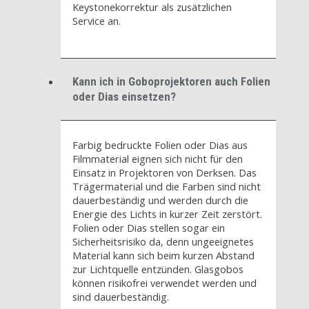
Keystonekorrektur als zusätzlichen
Service an.
Kann ich in Goboprojektoren auch Folien
oder Dias einsetzen?
Farbig bedruckte Folien oder Dias aus
Filmmaterial eignen sich nicht für den
Einsatz in Projektoren von Derksen. Das
Trägermaterial und die Farben sind nicht
dauerbeständig und werden durch die
Energie des Lichts in kurzer Zeit zerstört.
Folien oder Dias stellen sogar ein
Sicherheitsrisiko da, denn ungeeignetes
Material kann sich beim kurzen Abstand
zur Lichtquelle entzünden. Glasgobos
können risikofrei verwendet werden und
sind dauerbeständig.