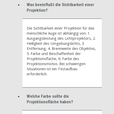
Was beeinflußt die Sichtbarkeit einer
Projektion?
Die Sichtbarkeit einer Projektion für das
menschliche Auge ist abhängig von: 1.
Ausgangsleistung des Lichtprojektors, 2.
Helligkeit des Umgebungslichts, 3.
Entfernung, 4. Brennweite des Objektivs,
5. Farbe und Beschaffenheit der
Projektionsfläche, 6. Farbe des
Projektionsmotivs. Bei schwierigen
Situationen ist ein Testaufbau
erforderlich.
Welche Farbe sollte die
Projektionsfläche haben?