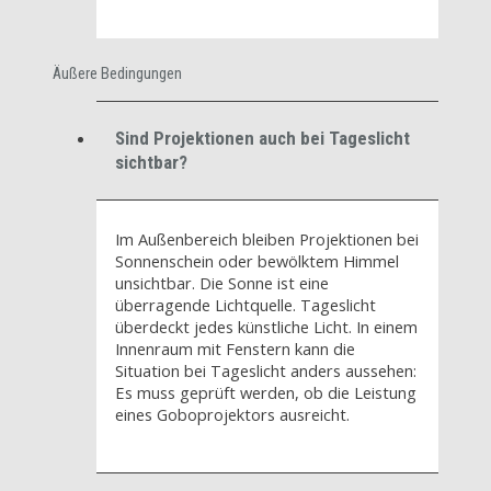
Äußere Bedingungen
Sind Projektionen auch bei Tageslicht
sichtbar?
Im Außenbereich bleiben Projektionen bei
Sonnenschein oder bewölktem Himmel
unsichtbar. Die Sonne ist eine
überragende Lichtquelle. Tageslicht
überdeckt jedes künstliche Licht. In einem
Innenraum mit Fenstern kann die
Situation bei Tageslicht anders aussehen:
Es muss geprüft werden, ob die Leistung
eines Goboprojektors ausreicht.