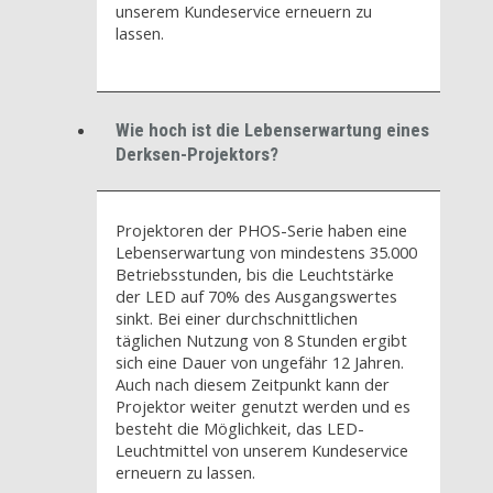
unserem Kundeservice erneuern zu
lassen.
Wie hoch ist die Lebenserwartung eines
Derksen-Projektors?
Projektoren der PHOS-Serie haben eine
Lebenserwartung von mindestens 35.000
Betriebsstunden, bis die Leuchtstärke
der LED auf 70% des Ausgangswertes
sinkt. Bei einer durchschnittlichen
täglichen Nutzung von 8 Stunden ergibt
sich eine Dauer von ungefähr 12 Jahren.
Auch nach diesem Zeitpunkt kann der
Projektor weiter genutzt werden und es
besteht die Möglichkeit, das LED-
Leuchtmittel von unserem Kundeservice
erneuern zu lassen.