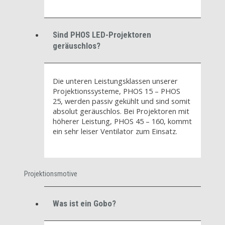
Sind PHOS LED-Projektoren
geräuschlos?
Die unteren Leistungsklassen unserer
Projektionssysteme, PHOS 15 – PHOS
25, werden passiv gekühlt und sind somit
absolut geräuschlos. Bei Projektoren mit
höherer Leistung, PHOS 45 – 160, kommt
ein sehr leiser Ventilator zum Einsatz.
Projektionsmotive
Was ist ein Gobo?