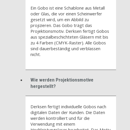
Ein Gobo ist eine Schablone aus Metall
oder Glas, die vor einen Scheinwerfer
gesetzt wird, um ein Abbild zu
projizieren. Das Gobo trägt das
Projektionsmotiv. Derksen fertigt Gobos
aus spezialbeschichteten Gläsern mit bis
zu 4 Farben (CMYK-Raster). Alle Gobos
sind dauerbeständig und verblassen
nicht.
Wie werden Projektionsmotive
hergestellt?
Derksen fertigt individuelle Gobos nach
digitalen Daten der Kunden. Die Daten
werden kontrolliert und für die
Verwendung mit einem
Hochleistungslaser bearbeitet. Das Motiv