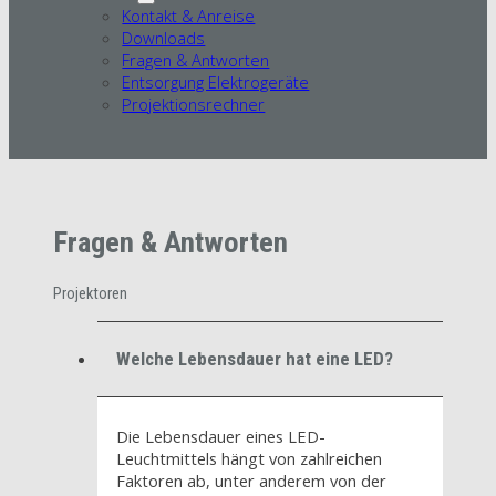
Kontakt & Anreise
Downloads
Fragen & Antworten
Entsorgung Elektrogeräte
Projektionsrechner
Fragen & Antworten
Projektoren
Welche Lebensdauer hat eine LED?
Die Lebensdauer eines LED-
Leuchtmittels hängt von zahlreichen
Faktoren ab, unter anderem von der