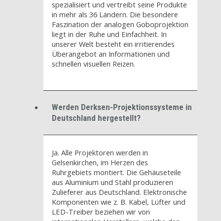
spezialisiert und vertreibt seine Produkte
in mehr als 36 Ländern. Die besondere
Faszination der analogen Goboprojektion
liegt in der Ruhe und Einfachheit. In
unserer Welt besteht ein irritierendes
Überangebot an Informationen und
schnellen visuellen Reizen.
Werden Derksen-Projektionssysteme in
Deutschland hergestellt?
Ja. Alle Projektoren werden in
Gelsenkirchen, im Herzen des
Ruhrgebiets montiert. Die Gehäuseteile
aus Aluminium und Stahl produzieren
Zulieferer aus Deutschland. Elektronische
Komponenten wie z. B. Kabel, Lüfter und
LED-Treiber beziehen wir von