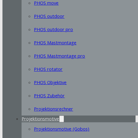
PHOS move
PHOS outdoor
PHOS outdoor pro
PHOS Mastmontage
PHOS Mastmontage pro
PHOS rotator
PHOS Objektive
PHOS Zubehör
Projektionsrechner
Projektionsmotive
Projektionsmotive (Gobos)