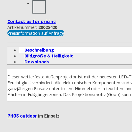
Contact us for pricing
Artikelnummer:
20025420
Preisinformation auf Anfrage
Beschreibung
Bildgröße & Helligkeit
Downloads
Dieser wetterfeste Außenprojektor ist mit der neuesten LED-Tec
Feuchtigkeit verhindert. Alle elektronischen Komponenten sind 
ganzjährigen Einsatz unter freiem Himmel oder in feuchten In
Flächen in Fußgängerzonen. Das Projektionsmotiv (Gobo) kan
PHOS outdoor
im Einsatz