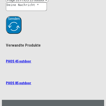
Senden
Verwandte Produkte
PHOS 45 outdoor
PHOS 85 outdoor