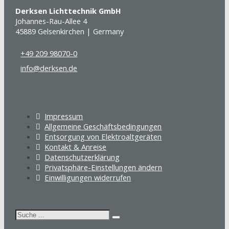
Derksen Lichttechnik GmbH
Johannes-Rau-Allee 4
45889 Gelsenkirchen | Germany
+49 209 98070-0
info@derksen.de
Impressum
Allgemeine Geschäftsbedingungen
Entsorgung von Elektroaltgeräten
Kontakt & Anreise
Datenschutzerklärung
Privatsphäre-Einstellungen ändern
Einwilligungen widerrufen
Suchen