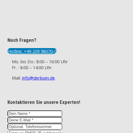
Noch Fragen?
Hotline: +49 209 98070-0
Mo. bis Do.: 8:00 – 16:00 Uhr
Fr. : 8:00 – 14:00 Uhr
Mail:
info@derksen.de
Kontaktieren Sie unsere Experten!