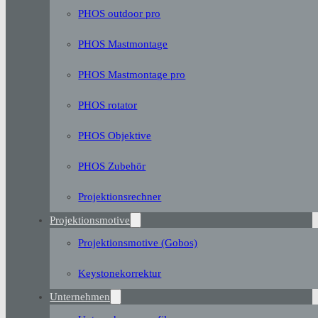
PHOS outdoor pro
PHOS Mastmontage
PHOS Mastmontage pro
PHOS rotator
PHOS Objektive
PHOS Zubehör
Projektionsrechner
Projektionsmotive
Projektionsmotive (Gobos)
Keystonekorrektur
Unternehmen