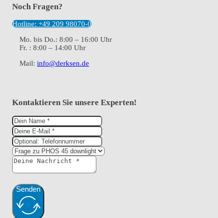
Noch Fragen?
Hotline: +49 209 98070-0
Mo. bis Do.: 8:00 – 16:00 Uhr
Fr. : 8:00 – 14:00 Uhr
Mail:
info@derksen.de
Kontaktieren Sie unsere Experten!
Senden