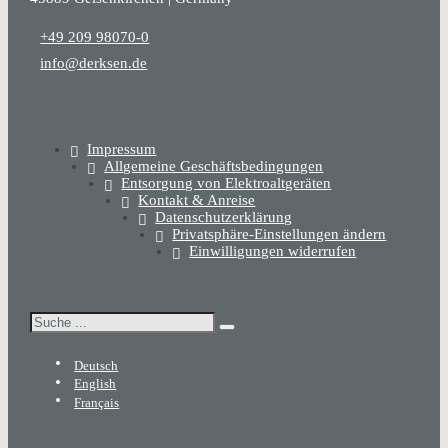
+49 209 98070-0
info@derksen.de
Impressum
Allgemeine Geschäftsbedingungen
Entsorgung von Elektroaltgeräten
Kontakt & Anreise
Datenschutzerklärung
Privatsphäre-Einstellungen ändern
Einwilligungen widerrufen
Suchen
Deutsch
English
Français