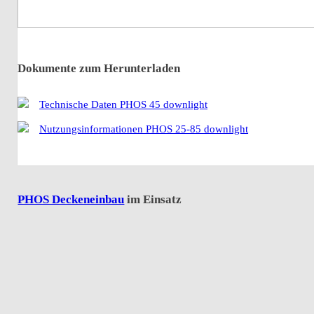
Dokumente zum Herunterladen
Technische Daten PHOS 45 downlight
Nutzungsinformationen PHOS 25-85 downlight
PHOS Deckeneinbau
im Einsatz