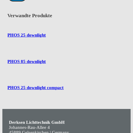
Verwandte Produkte
PHOS 25 downlight
PHOS 85 downlight
PHOS 25 downlight compact
Derksen Lichttechnik GmbH
Johannes-Rau-Allee 4
45889 Gelsenkirchen | Germany