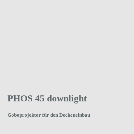
PHOS 45 downlight
Goboprojektor für den Deckeneinbau