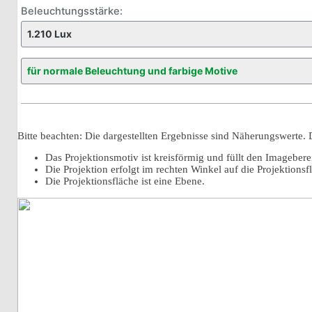
Beleuchtungsstärke:
Bitte beachten: Die dargestellten Ergebnisse sind Näherungswerte.
Das Projektionsmotiv ist kreisförmig und füllt den Imageber
Die Projektion erfolgt im rechten Winkel auf die Projektionsf
Die Projektionsfläche ist eine Ebene.