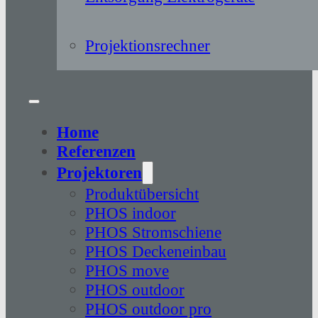
Projektionsrechner
Home
Referenzen
Projektoren
Produktübersicht
PHOS indoor
PHOS Stromschiene
PHOS Deckeneinbau
PHOS move
PHOS outdoor
PHOS outdoor pro