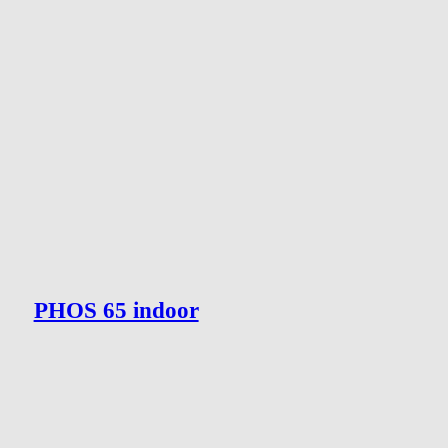
PHOS 65 indoor