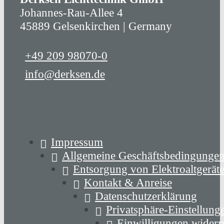
Johannes-Rau-Allee 4
45889 Gelsenkirchen | Germany
+49 209 98070-0
info@derksen.de
Impressum
Allgemeine Geschäftsbedingunge
Entsorgung von Elektroaltgerät
Kontakt & Anreise
Datenschutzerklärung
Privatsphäre-Einstellung
Einwilligungen widerr