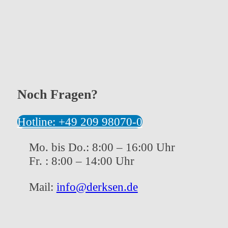
Noch Fragen?
Hotline: +49 209 98070-0
Mo. bis Do.: 8:00 – 16:00 Uhr
Fr. : 8:00 – 14:00 Uhr
Mail:
info@derksen.de