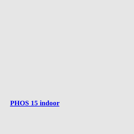
PHOS 15 indoor