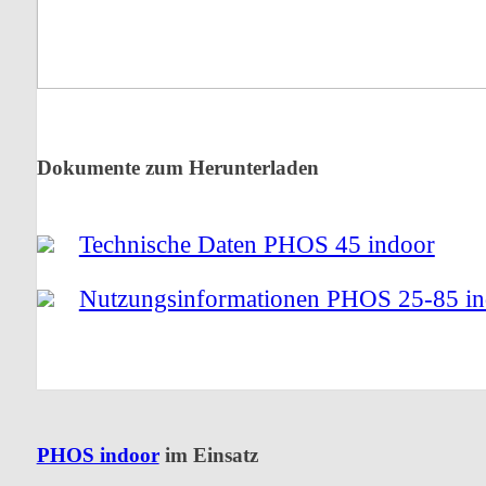
Dokumente zum Herunterladen
Technische Daten PHOS 45 indoor
Nutzungsinformationen PHOS 25-85 in
PHOS indoor
im Einsatz