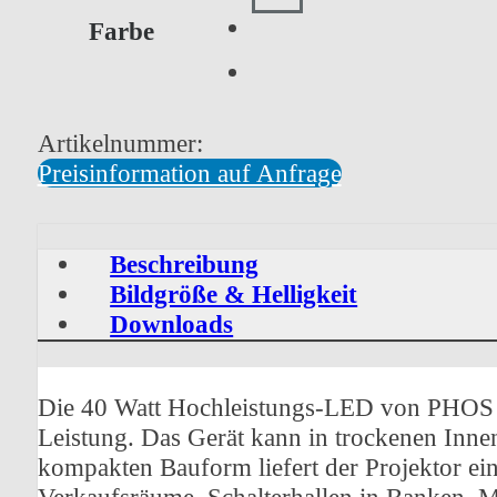
Farbe
Artikelnummer:
Preisinformation auf Anfrage
Beschreibung
Bildgröße & Helligkeit
Downloads
Die 40 Watt Hochleistungs-LED von PHOS 45
Leistung. Das Gerät kann in trockenen Inne
kompakten Bauform liefert der Projektor ei