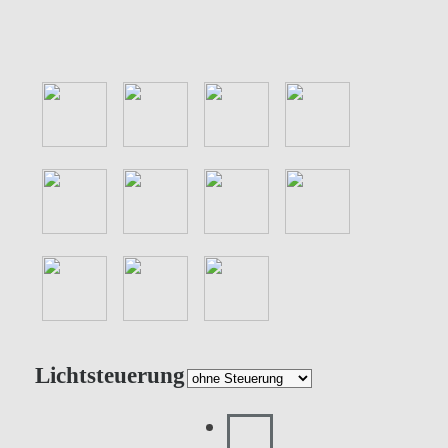
Lichtsteuerung