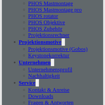
PHOS Mastmontage
PHOS Mastmontage pro
PHOS rotator
PHOS Objektive
PHOS Zubehör
Projektionsrechner
Projektionsmotive
Projektionsmotive (Gobos)
Keystonekorrektur
Unternehmen
Unternehmensprofil
Nachhaltigkeit
Service
Kontakt & Anreise
Downloads
Fragen & Antworten