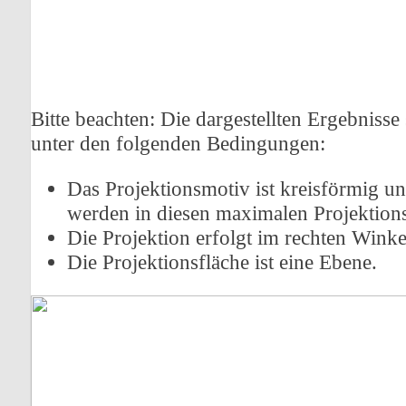
Bitte beachten: Die dargestellten Ergebniss
unter den folgenden Bedingungen:
Das Projektionsmotiv ist kreisförmig u
werden in diesen maximalen Projektions
Die Projektion erfolgt im rechten Winkel
Die Projektionsfläche ist eine Ebene.