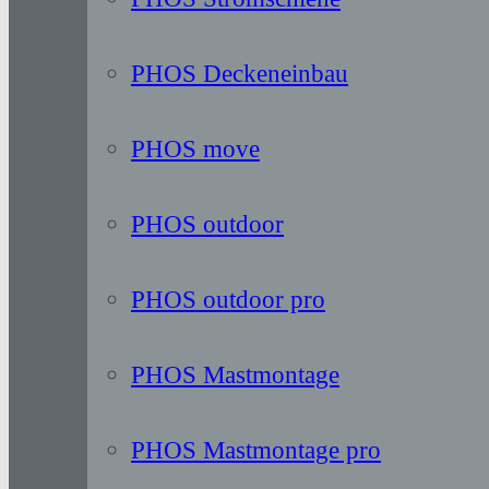
PHOS Deckeneinbau
PHOS move
PHOS outdoor
PHOS outdoor pro
PHOS Mastmontage
PHOS Mastmontage pro