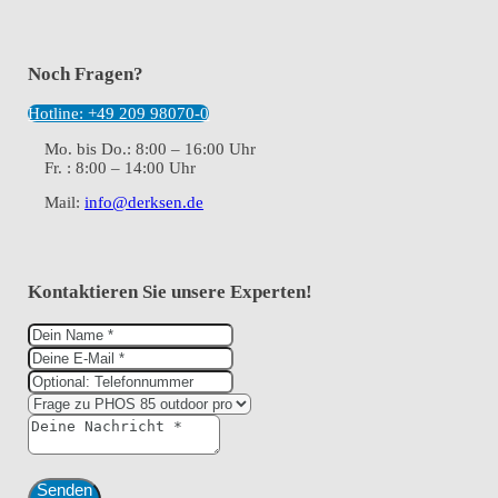
Noch Fragen?
Hotline: +49 209 98070-0
Mo. bis Do.: 8:00 – 16:00 Uhr
Fr. : 8:00 – 14:00 Uhr
Mail:
info@derksen.de
Kontaktieren Sie unsere Experten!
Senden