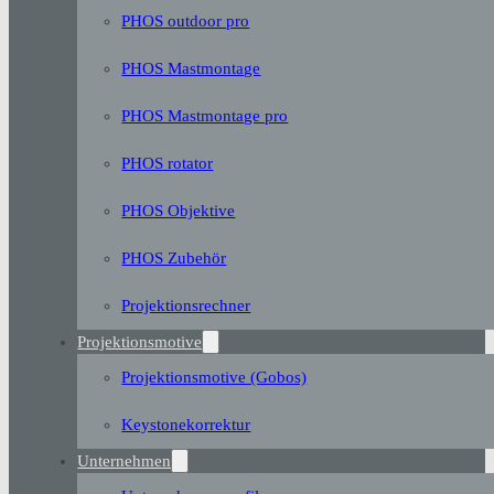
PHOS outdoor pro
PHOS Mastmontage
PHOS Mastmontage pro
PHOS rotator
PHOS Objektive
PHOS Zubehör
Projektionsrechner
Projektionsmotive
Projektionsmotive (Gobos)
Keystonekorrektur
Unternehmen