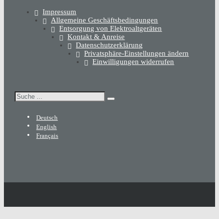
Impressum
Allgemeine Geschäftsbedingungen
Entsorgung von Elektroaltgeräten
Kontakt & Anreise
Datenschutzerklärung
Privatsphäre-Einstellungen ändern
Einwilligungen widerrufen
Suchen
Deutsch
English
Français