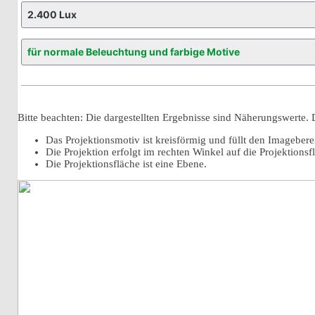
Bitte beachten: Die dargestellten Ergebnisse sind Näherungswerte.
Das Projektionsmotiv ist kreisförmig und füllt den Imageber
Die Projektion erfolgt im rechten Winkel auf die Projektionsf
Die Projektionsfläche ist eine Ebene.