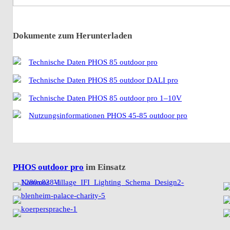
Dokumente zum Herunterladen
Technische Daten PHOS 85 outdoor pro
Technische Daten PHOS 85 outdoor DALI pro
Technische Daten PHOS 85 outdoor pro 1–10V
Nutzungsinformationen PHOS 45-85 outdoor pro
PHOS outdoor pro
im Einsatz