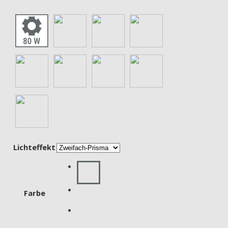
Lichteffekt
Farbe