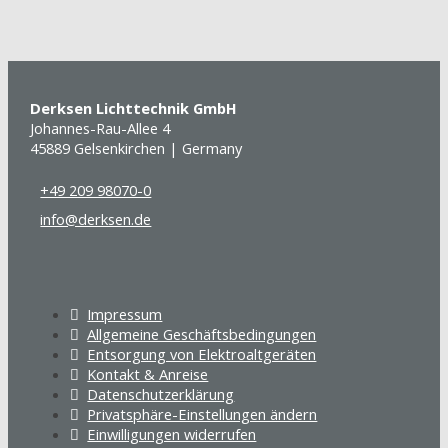
Derksen Lichttechnik GmbH
Johannes-Rau-Allee 4
45889 Gelsenkirchen | Germany
+49 209 98070-0
info@derksen.de
Impressum
Allgemeine Geschäftsbedingungen
Entsorgung von Elektroaltgeräten
Kontakt & Anreise
Datenschutzerklärung
Privatsphäre-Einstellungen ändern
Einwilligungen widerrufen