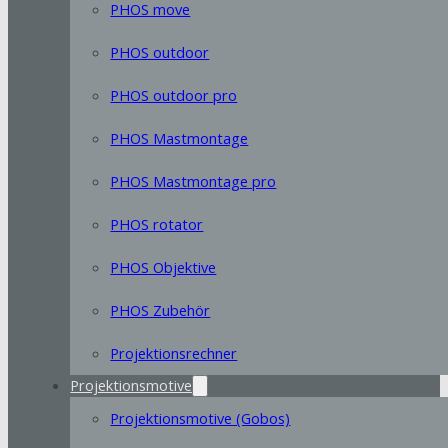
PHOS move
PHOS outdoor
PHOS outdoor pro
PHOS Mastmontage
PHOS Mastmontage pro
PHOS rotator
PHOS Objektive
PHOS Zubehör
Projektionsrechner
Projektionsmotive
Projektionsmotive (Gobos)