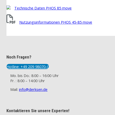
Technische Daten PHOS 85 move
Nutzungsinformationen PHOS 45-85 move
Noch Fragen?
Hotline: +49 209 98070-0
Mo. bis Do.: 8:00 – 16:00 Uhr
Fr. : 8:00 – 14:00 Uhr
Mail:
info@derksen.de
Kontaktieren Sie unsere Experten!