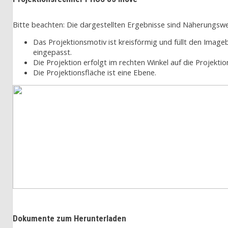
Bitte beachten: Die dargestellten Ergebnisse sind Näherungswe
Das Projektionsmotiv ist kreisförmig und füllt den Imag
eingepasst.
Die Projektion erfolgt im rechten Winkel auf die Projektio
Die Projektionsfläche ist eine Ebene.
Dokumente zum Herunterladen